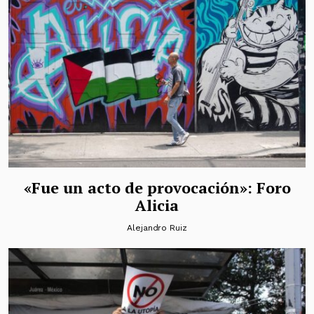
«Fue un acto de provocación»: Foro
Alicia
Alejandro Ruiz