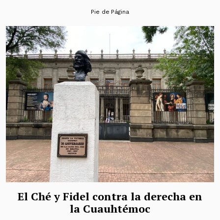
Pie de Página
El Ché y Fidel contra la derecha en
la Cuauhtémoc