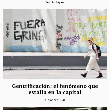
Pie de Página
Gentrificación: el fenómeno que
estalla en la capital
Alejandro Ruiz