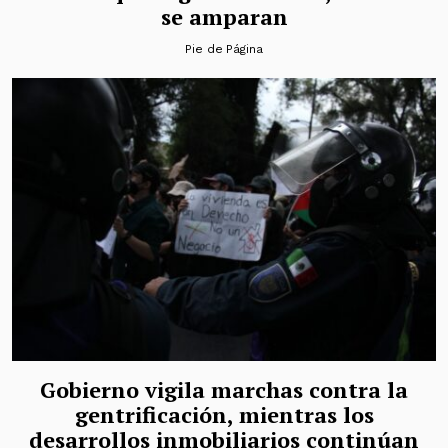
se amparan
Pie de Página
Gobierno vigila marchas contra la
gentrificación, mientras los
desarrollos inmobiliarios continúan