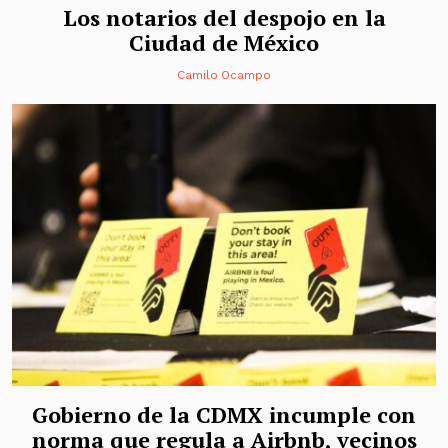
Los notarios del despojo en la
Ciudad de México
Camilo Ocampo
Gobierno de la CDMX incumple con
norma que regula a Airbnb, vecinos