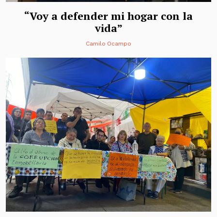
“Voy a defender mi hogar con la
vida”
Camilo Ocampo