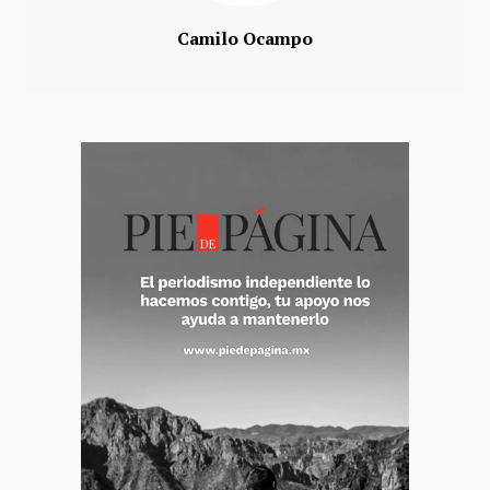
Camilo Ocampo