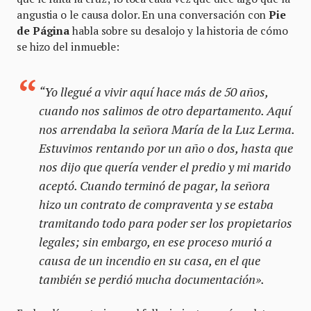
angustia o le causa dolor. En una conversación con
Pie
de Página
habla sobre su desalojo y la historia de cómo
se hizo del inmueble:
“Yo llegué a vivir aquí hace más de 50 años,
cuando nos salimos de otro departamento. Aquí
nos arrendaba la señora María de la Luz Lerma.
Estuvimos rentando por un año o dos, hasta que
nos dijo que quería vender el predio y mi marido
aceptó. Cuando terminó de pagar, la señora
hizo un contrato de compraventa y se estaba
tramitando todo para poder ser los propietarios
legales; sin embargo, en ese proceso murió a
causa de un incendio en su casa, en el que
también se perdió mucha documentación».