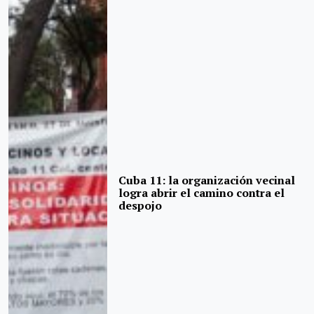
Cuba 11: la organización vecinal
logra abrir el camino contra el
despojo