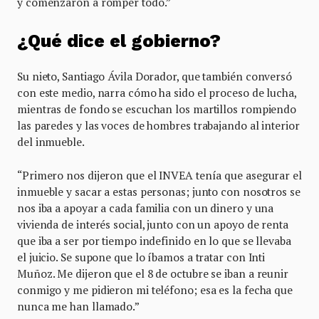
y comenzaron a romper todo.”
¿Qué dice el gobierno?
Su nieto, Santiago Ávila Dorador, que también conversó
con este medio, narra cómo ha sido el proceso de lucha,
mientras de fondo se escuchan los martillos rompiendo
las paredes y las voces de hombres trabajando al interior
del inmueble.
“Primero nos dijeron que el INVEA tenía que asegurar el
inmueble y sacar a estas personas; junto con nosotros se
nos iba a apoyar a cada familia con un dinero y una
vivienda de interés social, junto con un apoyo de renta
que iba a ser por tiempo indefinido en lo que se llevaba
el juicio. Se supone que lo íbamos a tratar con Inti
Muñoz. Me dijeron que el 8 de octubre se iban a reunir
conmigo y me pidieron mi teléfono; esa es la fecha que
nunca me han llamado.”