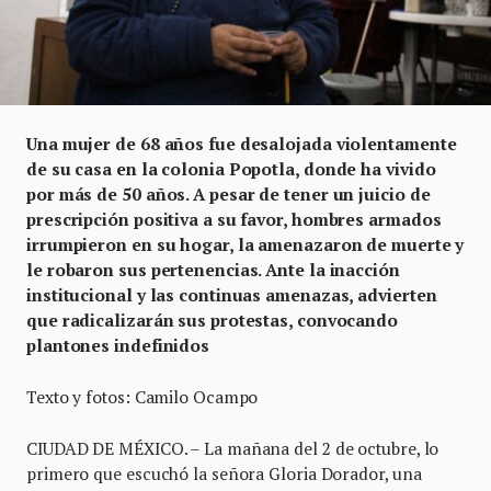
Una mujer de 68 años fue desalojada violentamente
de su casa en la colonia Popotla, donde ha vivido
por más de 50 años. A pesar de tener un juicio de
prescripción positiva a su favor, hombres armados
irrumpieron en su hogar, la amenazaron de muerte y
le robaron sus pertenencias. Ante la inacción
institucional y las continuas amenazas, advierten
que radicalizarán sus protestas, convocando
plantones indefinidos
Texto y fotos: Camilo Ocampo
CIUDAD DE MÉXICO. – La mañana del 2 de octubre, lo
primero que escuchó la señora Gloria Dorador, una