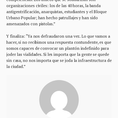
organizaciones civiles: los de las 40 horas, la banda
antigentrificación, anarquistas, estudiantes y el Bloque
Urbano Popular; han hecho patrullajes y han sido
amenazados con pistolas.”
Y finaliza: “Ya nos defraudaron una vez. Lo que vamos a
hacer, si no recibimos una respuesta contundente, es que
somos capaces de convocar un plantón indefinido para
joder las vialidades. Si les importa que la gente se quede
sin casa, no nos importa que se joda la infraestructura de
la ciudad.”