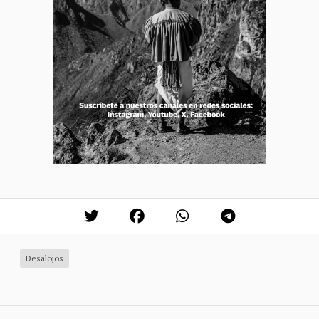
Desalojos