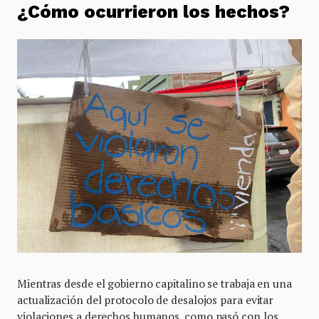
¿Cómo ocurrieron los hechos?
Mientras desde el gobierno capitalino se trabaja en una
actualización del protocolo de desalojos para evitar
violaciones a derechos humanos, como pasó con los