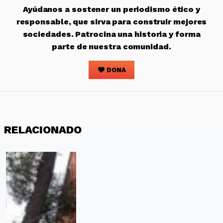
Ayúdanos a sostener un periodismo ético y
responsable, que sirva para construir mejores
sociedades. Patrocina una historia y forma
parte de nuestra comunidad.
DONA
RELACIONADO