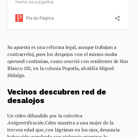
Su apuesta es una reforma legal, aunque trabajan a
contrarreloj, pues los despojos con el mismo
modus
operandi
continúan, como ocurrió con residentes de Mar
Blanco 102, en la colonia Popotla, alcaldía Miguel
Hidalgo.
Vecinos descubren red de
desalojos
Un video difundido por la colectiva
Antigentrificación.Cdmx
muestra a una mujer de la
tercera edad que, con lágrimas en los ojos, denuncia
haber sido expulsada con violencia mientras le