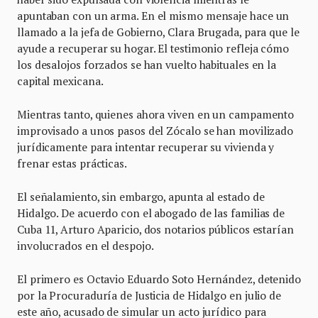
apuntaban con un arma. En el mismo mensaje hace un
llamado a la jefa de Gobierno, Clara Brugada, para que le
ayude a recuperar su hogar. El testimonio refleja cómo
los desalojos forzados se han vuelto habituales en la
capital mexicana.
Mientras tanto, quienes ahora viven en un campamento
improvisado a unos pasos del Zócalo se han movilizado
jurídicamente para intentar recuperar su vivienda y
frenar estas prácticas.
El señalamiento, sin embargo, apunta al estado de
Hidalgo. De acuerdo con el abogado de las familias de
Cuba 11, Arturo Aparicio, dos notarios públicos estarían
involucrados en el despojo.
El primero es Octavio Eduardo Soto Hernández, detenido
por la Procuraduría de Justicia de Hidalgo en julio de
este año, acusado de simular un acto jurídico para