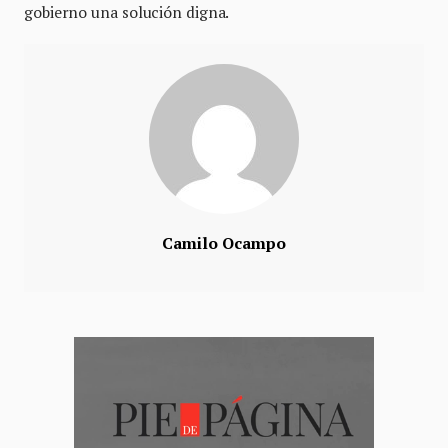
gobierno una solución digna.
Camilo Ocampo