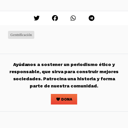
Gentrificación
Ayúdanos a sostener un periodismo ético y
responsable, que sirva para construir mejores
sociedades. Patrocina una historia y forma
parte de nuestra comunidad.
DONA