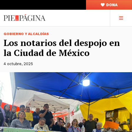
DONA
GOBIERNO Y ALCALDÍAS
Los notarios del despojo en
la Ciudad de México
4 octubre, 2025