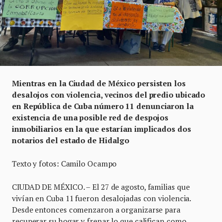
Mientras en la Ciudad de México persisten los
desalojos con violencia, vecinos del predio ubicado
en República de Cuba número 11 denunciaron la
existencia de una posible red de despojos
inmobiliarios en la que estarían implicados dos
notarios del estado de Hidalgo
Texto y fotos: Camilo Ocampo
CIUDAD DE MÉXICO. – El 27 de agosto, familias que
vivían en Cuba 11 fueron desalojadas con violencia.
Desde entonces comenzaron a organizarse para
recuperar su hogar y frenar lo que califican como