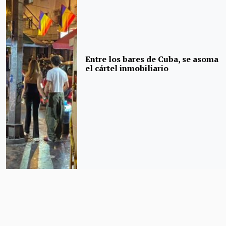
Entre los bares de Cuba, se asoma
el cártel inmobiliario