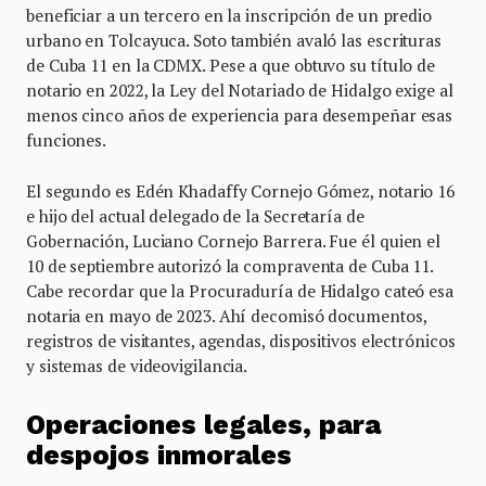
beneficiar a un tercero en la inscripción de un predio
urbano en Tolcayuca. Soto también avaló las escrituras
de Cuba 11 en la CDMX. Pese a que obtuvo su título de
notario en 2022, la Ley del Notariado de Hidalgo exige al
menos cinco años de experiencia para desempeñar esas
funciones.
El segundo es Edén Khadaffy Cornejo Gómez, notario 16
e hijo del actual delegado de la Secretaría de
Gobernación, Luciano Cornejo Barrera. Fue él quien el
10 de septiembre autorizó la compraventa de Cuba 11.
Cabe recordar que la Procuraduría de Hidalgo cateó esa
notaria en mayo de 2023. Ahí decomisó documentos,
registros de visitantes, agendas, dispositivos electrónicos
y sistemas de videovigilancia.
Operaciones legales, para
despojos inmorales