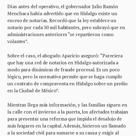
Días antes del operativo, el gobernador Julio Ramón
Menchaca había advertido que en Hidalgo existe un
exceso de notarías. Recordó que la ley establece un
notario por cada 30 mil habitantes, pero subrayó que en
administraciones anteriores “se repartieron como
volantes”.
Sobre el caso, el abogado Aparicio aseguró: “Pareciera
que hay una red de notarios en Hidalgo autorizada a
modo para dinámicas de fraude procesal. Es un poco
lógico, pero la normativa permite que se haga cumplir
un contrato de compraventa en Hidalgo sobre un predio
en la Ciudad de México”.
Mientras llega más información, y las familias siguen en
la calle con el invierno a la puerta, los afectados trabajan
para presentar una reforma que impida el desalojo de
más hogares en la capital. Además, hicieron un llamado
a la sociedad civil para sumarse a su causa y exigir al