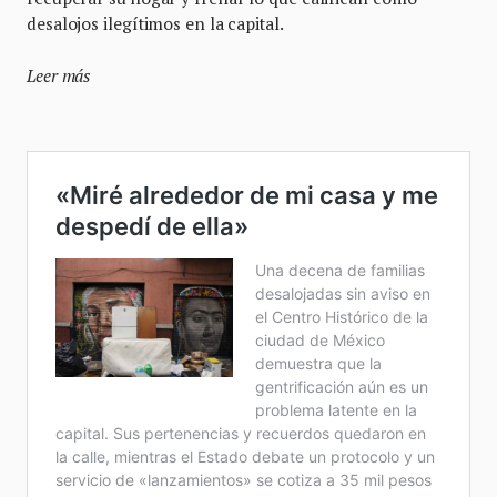
desalojos ilegítimos en la capital.
Leer más