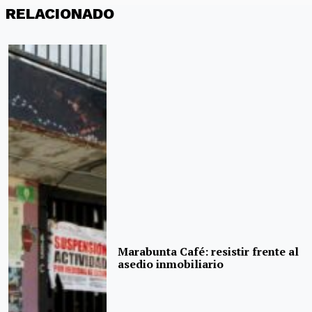
RELACIONADO
Marabunta Café: resistir frente al
asedio inmobiliario