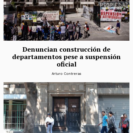
Denuncian construcción de
departamentos pese a suspensión
oficial
Arturo Contreras