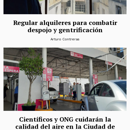
Regular alquileres para combatir
despojo y gentrificación
Arturo Contreras
Científicos y ONG cuidarán la
calidad del aire en la Ciudad de