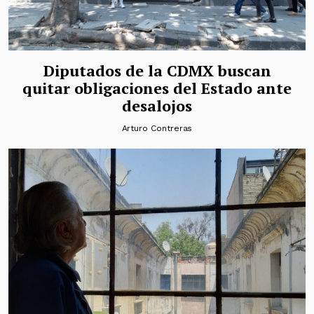
Diputados de la CDMX buscan
quitar obligaciones del Estado ante
desalojos
Arturo Contreras