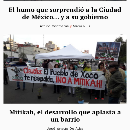
El humo que sorprendió a la Ciudad
de México… y a su gobierno
Arturo Contreras
y
María Ruiz
Mítikah, el desarrollo que aplasta a
un barrio
José Ignacio De Alba