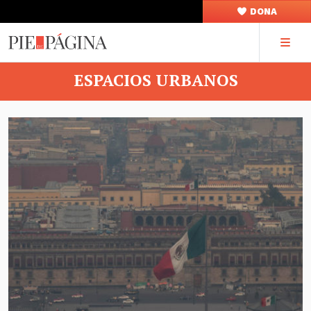
DONA
ESPACIOS URBANOS