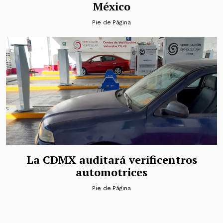
México
Pie de Página
La CDMX auditará verificentros
automotrices
Pie de Página