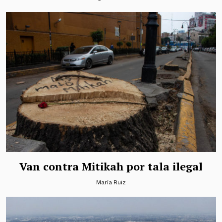
Van contra Mitikah por tala ilegal
María Ruiz