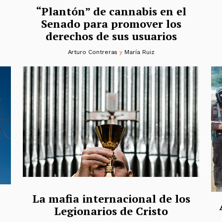
“Plantón” de cannabis en el
Senado para promover los
derechos de sus usuarios
Arturo Contreras
y
María Ruiz
La mafia internacional de los
Legionarios de Cristo