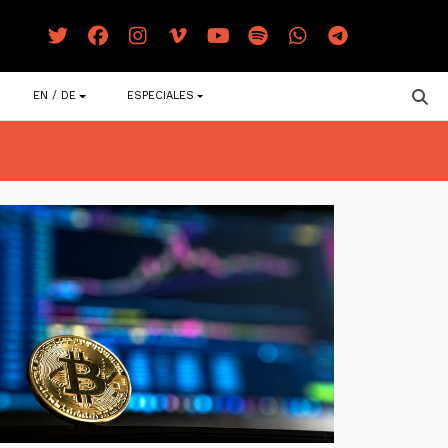
EN / DE
ESPECIALES