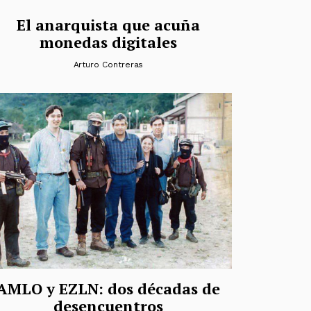
El anarquista que acuña
monedas digitales
Arturo Contreras
AMLO y EZLN: dos décadas de
desencuentros