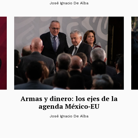
José Ignacio De Alba
Armas y dinero: los ejes de la
agenda México-EU
José Ignacio De Alba