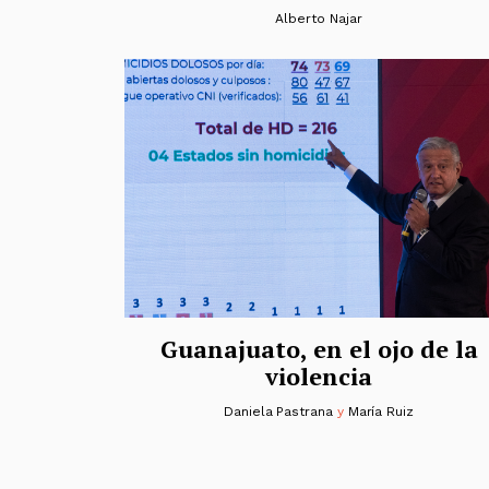
Alberto Najar
Guanajuato, en el ojo de la
violencia
Daniela Pastrana
y
María Ruiz