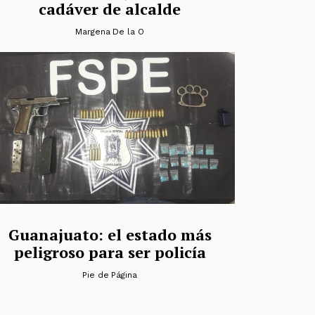
cadáver de alcalde
Margena De la O
Guanajuato: el estado más
peligroso para ser policía
Pie de Página