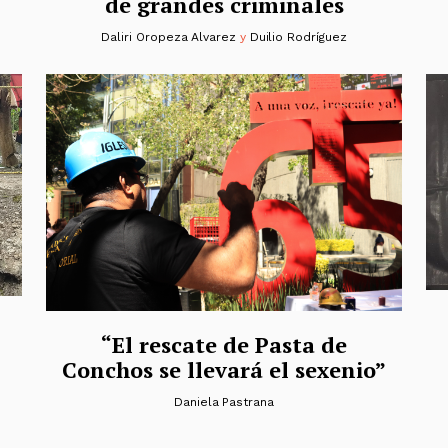
de grandes criminales
Daliri Oropeza Alvarez
y
Duilio Rodríguez
“El rescate de Pasta de
Conchos se llevará el sexenio”
Daniela Pastrana