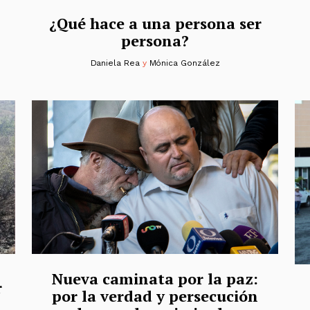
¿Qué hace a una persona ser
persona?
Daniela Rea
y
Mónica González
Nueva caminata por la paz:
r
por la verdad y persecución