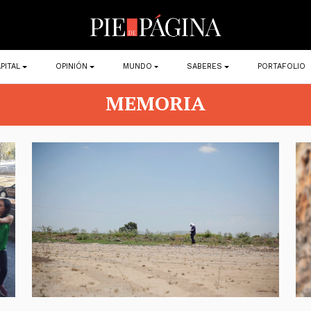
PITAL
OPINIÓN
MUNDO
SABERES
PORTAFOLIO
MEMORIA