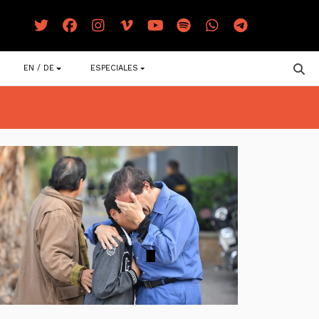
EN / DE
ESPECIALES