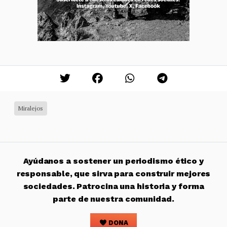
Miralejos
Ayúdanos a sostener un periodismo ético y
responsable, que sirva para construir mejores
sociedades. Patrocina una historia y forma
parte de nuestra comunidad.
DONA