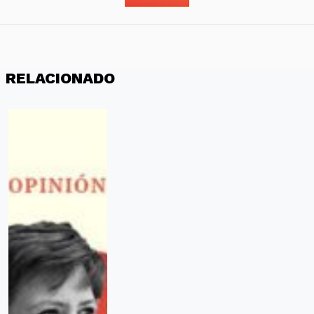
RELACIONADO