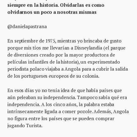
siempre en la historia. Olvidarlas es como
olvidarnos un poco a nosotras mismas
@danielapastrana
En septiembre de 1975, mientras yo brincaba de gusto
porque mis tíos me llevarían a Disneylandia (el parque
de diversiones creado por la mayor productora de
películas infantiles de la historia), un experimentado
periodista polaco viajaba a Angola para a cubrir la salida
de los portugueses europeos de su colonia.
En esos días yo no tenía idea de que había países que
aún peleaban su independencia. Tampoco sabía qué era
independencia. A los cinco años, la palabra estaba
intrínsecamente ligada a comer pozole. Además, Angola
no figura entre los países que se pueden comprar
jugando Turista.