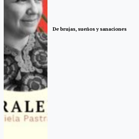
De brujas, sueños y sanaciones