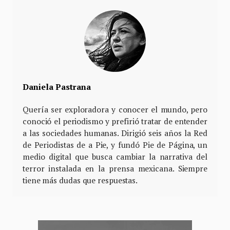
Daniela Pastrana
Quería ser exploradora y conocer el mundo, pero
conoció el periodismo y prefirió tratar de entender
a las sociedades humanas. Dirigió seis años la Red
de Periodistas de a Pie, y fundó Pie de Página, un
medio digital que busca cambiar la narrativa del
terror instalada en la prensa mexicana. Siempre
tiene más dudas que respuestas.