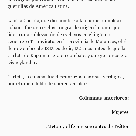
guerrillas de América Latina.
La otra Carlota, que dio nombre a la operación militar
cubana, fue una esclava negra, de origen lucumí, que
lideró una sublevación de esclavos en el ingenio
azucarero Triunvirato, en la provincia de Matanzas, el 5
de noviembre de 1843, es decir, 132 años antes de que la
Carlota de Kapu muriera en combate, y que yo conociera
Disneylandia .
Carlota, la cubana, fue descuartizada por sus verdugos,
por el único delito de querer ser libre.
Columnas anteriores:
Mujeres
#Metoo y el feminismo antes de Twitter