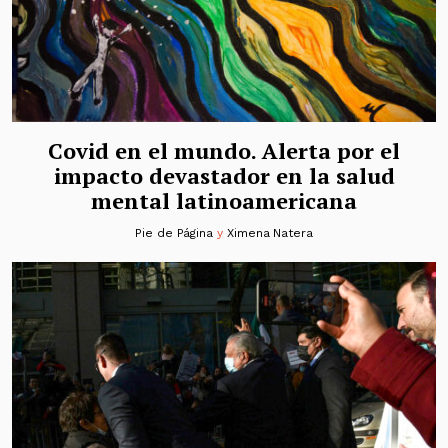
Covid en el mundo. Alerta por el
impacto devastador en la salud
mental latinoamericana
Pie de Página
y
Ximena Natera