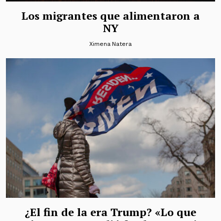
Los migrantes que alimentaron a
NY
Ximena Natera
¿El fin de la era Trump? «Lo que