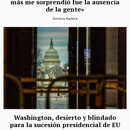
más me sorprendió fue la ausencia
de la gente»
Ximena Natera
Washington, desierto y blindado
para la sucesión presidencial de EU