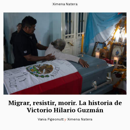
Ximena Natera
Migrar, resistir, morir. La historia de
Victorio Hilario Guzmán
Vania Pigeonutt
y
Ximena Natera