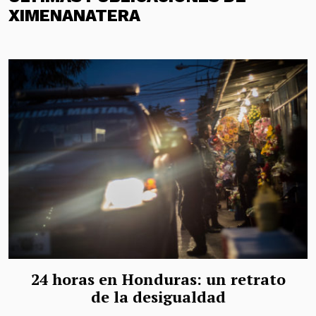
XIMENANATERA
24 horas en Honduras: un retrato
de la desigualdad