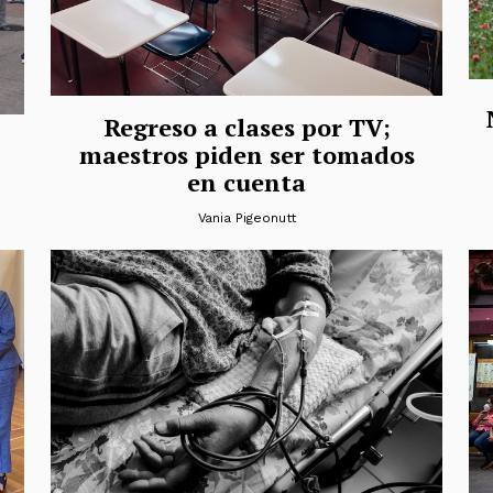
Regreso a clases por TV;
maestros piden ser tomados
en cuenta
Vania Pigeonutt