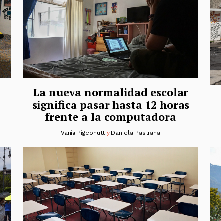
La nueva normalidad escolar
significa pasar hasta 12 horas
frente a la computadora
Vania Pigeonutt
y
Daniela Pastrana