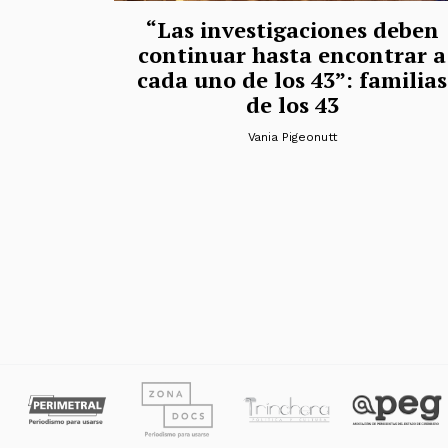
“Las investigaciones deben
continuar hasta encontrar a
cada uno de los 43”: familias
de los 43
Vania Pigeonutt