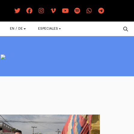
EN / DE
ESPECIALES