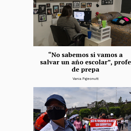
“No sabemos si vamos a
salvar un año escolar”, profe
de prepa
Vania Pigeonutt