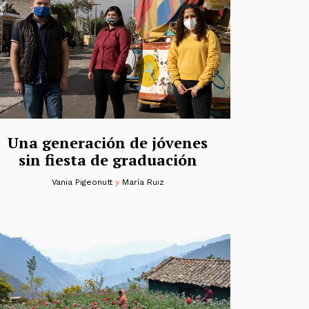
Una generación de jóvenes
sin fiesta de graduación
Vania Pigeonutt
y
María Ruiz