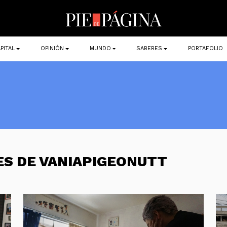
PITAL
OPINIÓN
MUNDO
SABERES
PORTAFOLIO
ES DE VANIAPIGEONUTT