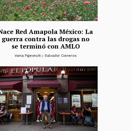
Nace Red Amapola México: La
guerra contra las drogas no
se terminó con AMLO
Vania Pigeonutt
y
Salvador Cisneros