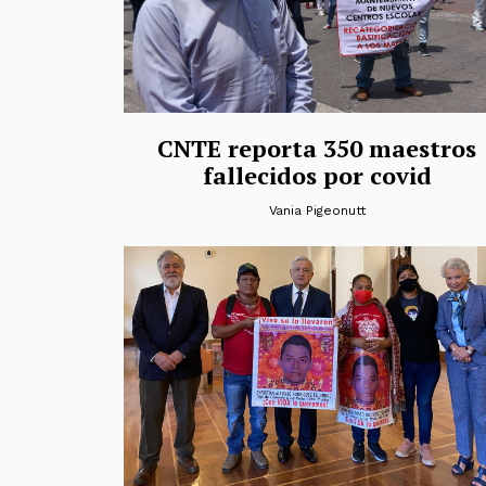
CNTE reporta 350 maestros
fallecidos por covid
Vania Pigeonutt