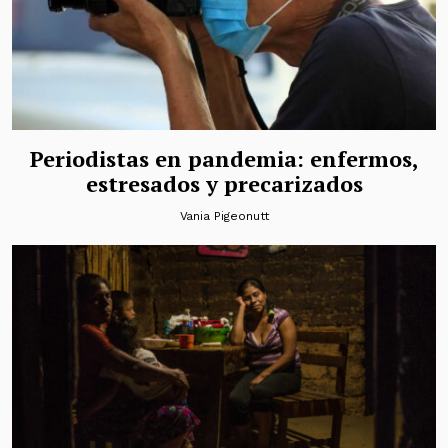
Periodistas en pandemia: enfermos,
estresados y precarizados
Vania Pigeonutt