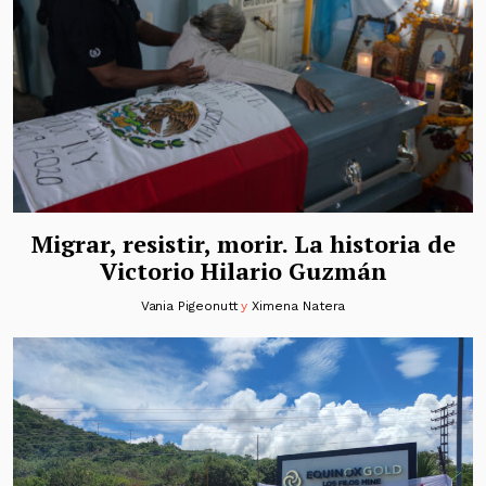
Migrar, resistir, morir. La historia de
Victorio Hilario Guzmán
Vania Pigeonutt
y
Ximena Natera