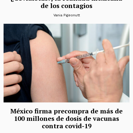
de los contagios
Vania Pigeonutt
México firma precompra de más de
100 millones de dosis de vacunas
contra covid-19