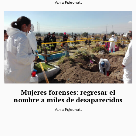
Vania Pigeonutt
Mujeres forenses: regresar el
nombre a miles de desaparecidos
Vania Pigeonutt