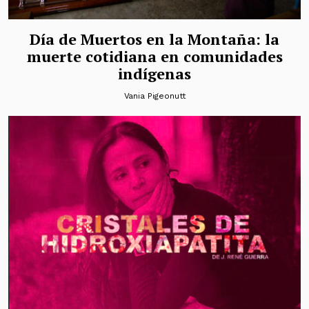
Día de Muertos en la Montaña: la
muerte cotidiana en comunidades
indígenas
Vania Pigeonutt