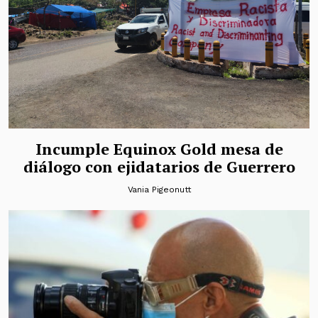
Incumple Equinox Gold mesa de
diálogo con ejidatarios de Guerrero
Vania Pigeonutt