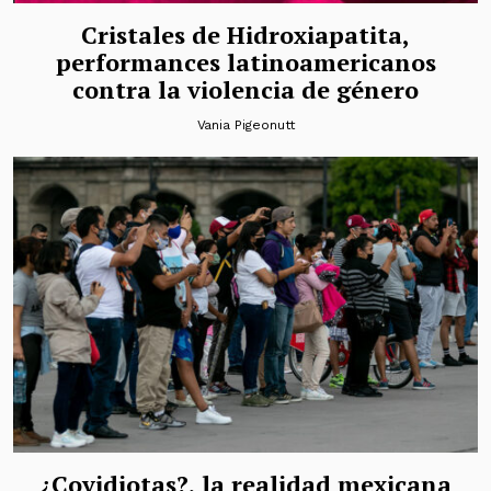
Cristales de Hidroxiapatita,
performances latinoamericanos
contra la violencia de género
Vania Pigeonutt
¿Covidiotas?, la realidad mexicana