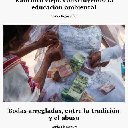
educación ambiental
Vania Pigeonutt
Bodas arregladas, entre la tradición
y el abuso
Vania Pigeonutt