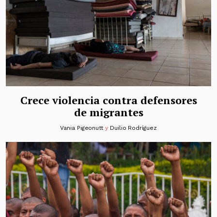
Crece violencia contra defensores
de migrantes
Vania Pigeonutt
y
Duilio Rodríguez