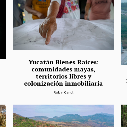
Yucatán Bienes Raíces:
comunidades mayas,
territorios libres y
colonización inmobiliaria
Robin Canul