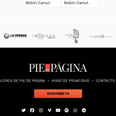
Robin Canul
Robin Canul
ACERCA DE PIE DE PÁGINA
AVISO DE PRIVACIDAD
CONTACTO
SUSCRÍBETE