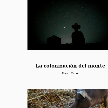
La colonización del monte
Robin Canul