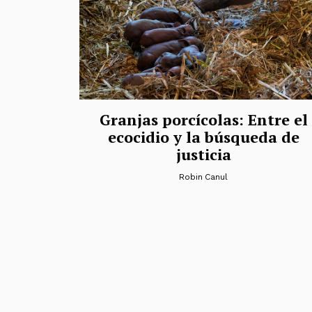
Granjas porcícolas: Entre el
ecocidio y la búsqueda de
justicia
Robin Canul