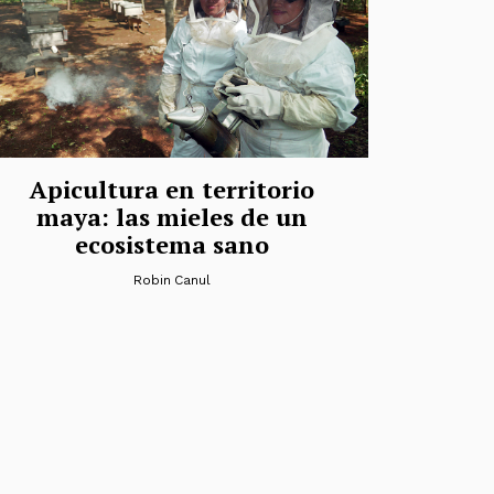
Apicultura en territorio
maya: las mieles de un
ecosistema sano
Robin Canul