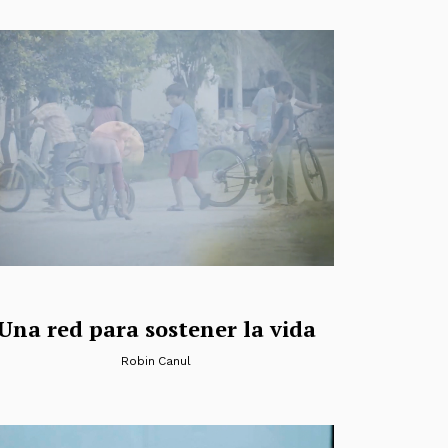
Una red para sostener la vida
Robin Canul