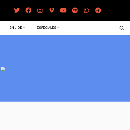
EN / DE
ESPECIALES