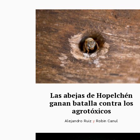
Las abejas de Hopelchén
ganan batalla contra los
agrotóxicos
Alejandro Ruiz
y
Robin Canul