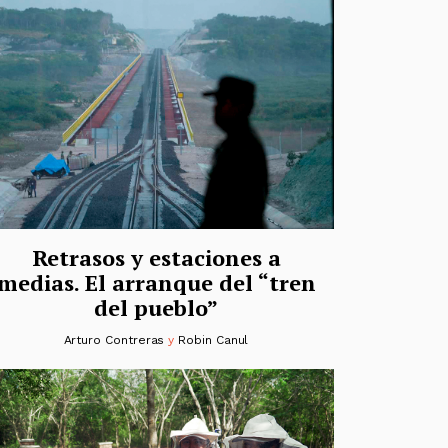
Retrasos y estaciones a
medias. El arranque del “tren
del pueblo”
Arturo Contreras
y
Robin Canul