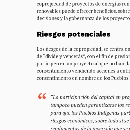
copropiedad de proyectos de energías ren
renovables puede ofrecer beneficios, sobre
decisiones y la gobernanza de los proyecto
Riesgos potenciales
Los riesgos de la copropiedad, se centra
de “divide y vencerás”, con el fin de pres
participen en un proyecto al que no han d
consentimiento vendiendo acciones a entid
consentimiento en nombre de los Pueblos 
“La participación del capital en pro
tampoco pueden garantizarse los ren
para que los Pueblos Indígenas part
riesgos económicos, sobre todo si s
rendimientos de la inversión que se