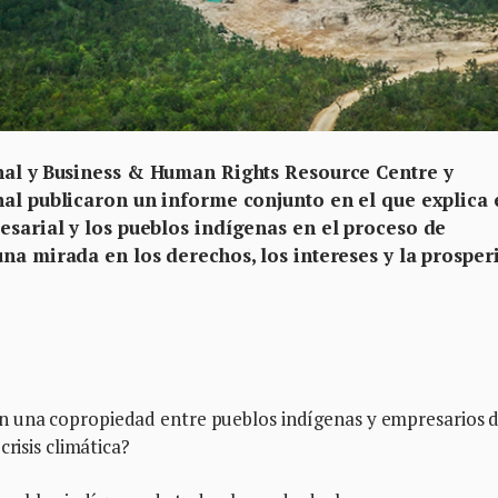
al y
Business & Human Rights Resource Centre y
nal publicaron un informe conjunto en el que explica 
esarial y los pueblos indígenas en el proceso de
na mirada en los derechos, los intereses y la prosper
 una copropiedad entre pueblos indígenas y empresarios 
risis climática?