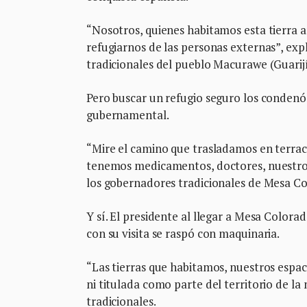
“Nosotros, quienes habitamos esta tierra a
refugiarnos de las personas externas”, ex
tradicionales del pueblo Macurawe (Guarijí
Pero buscar un refugio seguro los condenó 
gubernamental.
“Mire el camino que trasladamos en terra
tenemos medicamentos, doctores, nuestros 
los gobernadores tradicionales de Mesa Co
Y sí. El presidente al llegar a Mesa Color
con su visita se raspó con maquinaria.
“Las tierras que habitamos, nuestros espac
ni titulada como parte del territorio de l
tradicionales.