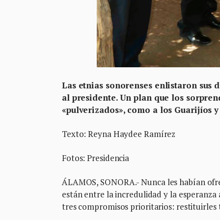
Las etnias sonorenses enlistaron sus d
al presidente. Un plan que los sorpren
«pulverizados», como a los Guarijíos 
Texto: Reyna Haydee Ramírez
Fotos: Presidencia
ÁLAMOS, SONORA.- Nunca les habían ofrecid
están entre la incredulidad y la esperanza 
tres compromisos prioritarios: restituirles 