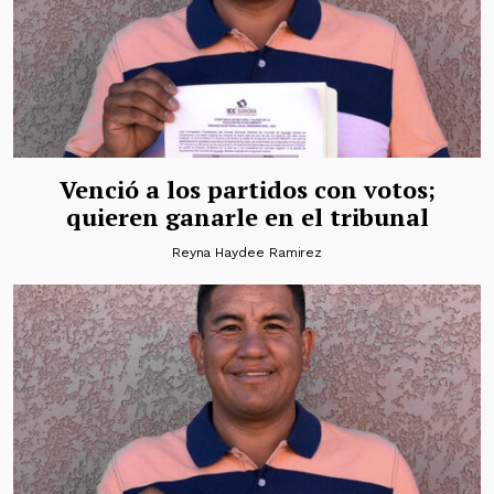
Venció a los partidos con votos;
quieren ganarle en el tribunal
Reyna Haydee Ramirez