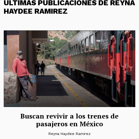
ÚLTIMAS PUBLICACIONES DE REYNA
HAYDEE RAMIREZ
Buscan revivir a los trenes de
pasajeros en México
Reyna Haydee Ramirez