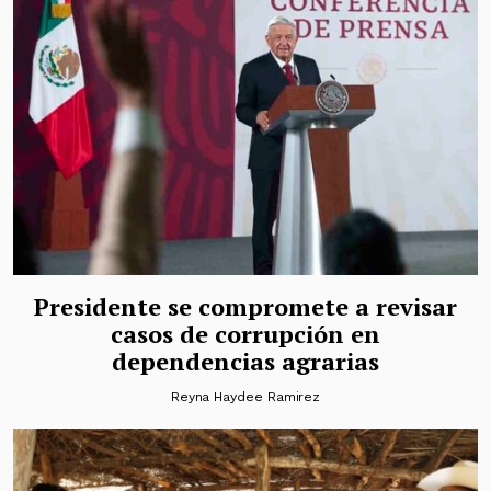
Presidente se compromete a revisar
casos de corrupción en
dependencias agrarias
Reyna Haydee Ramirez