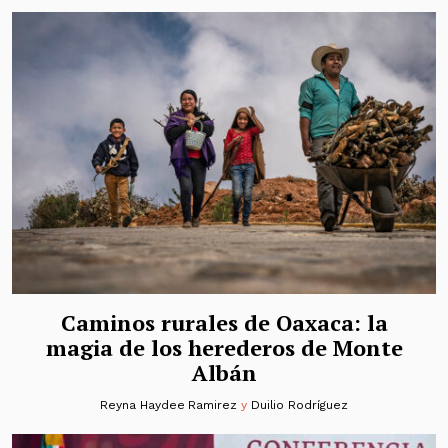
Caminos rurales de Oaxaca: la
magia de los herederos de Monte
Albán
Reyna Haydee Ramirez
y
Duilio Rodríguez