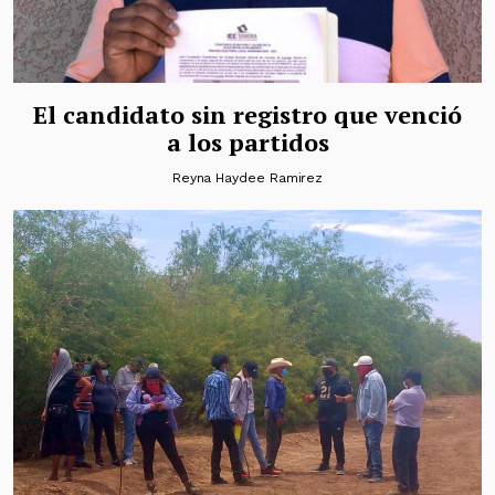
El candidato sin registro que venció
a los partidos
Reyna Haydee Ramirez