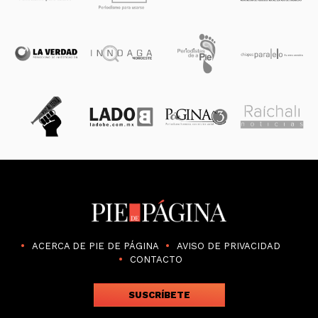
ACERCA DE PIE DE PÁGINA
AVISO DE PRIVACIDAD
CONTACTO
SUSCRÍBETE