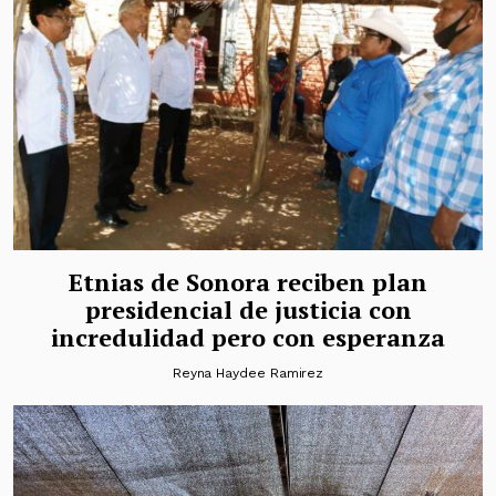
Etnias de Sonora reciben plan
presidencial de justicia con
incredulidad pero con esperanza
Reyna Haydee Ramirez