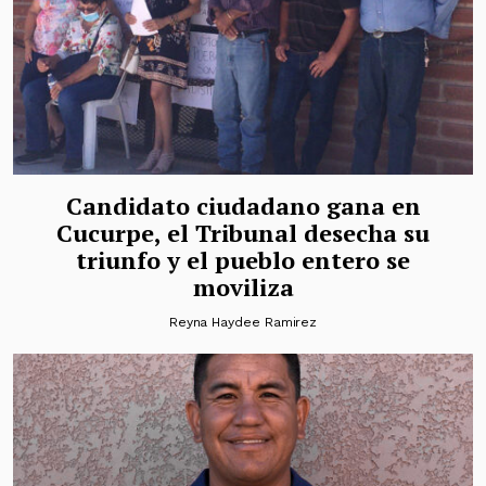
Candidato ciudadano gana en
Cucurpe, el Tribunal desecha su
triunfo y el pueblo entero se
moviliza
Reyna Haydee Ramirez