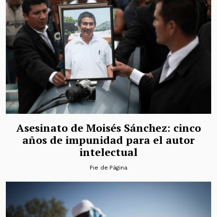
Asesinato de Moisés Sánchez: cinco
años de impunidad para el autor
intelectual
Pie de Página