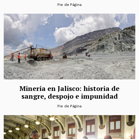
Pie de Página
Minería en Jalisco: historia de
sangre, despojo e impunidad
Pie de Página