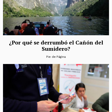
¿Por qué se derrumbó el Cañón del
Sumidero?
Pie de Página