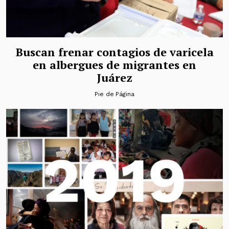
Buscan frenar contagios de varicela
en albergues de migrantes en
Juárez
Pie de Página