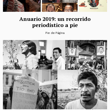
Anuario 2019: un recorrido
periodístico a pie
Pie de Página