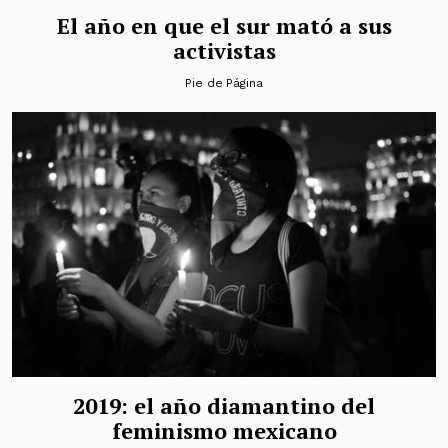
El año en que el sur mató a sus
activistas
Pie de Página
2019: el año diamantino del
feminismo mexicano