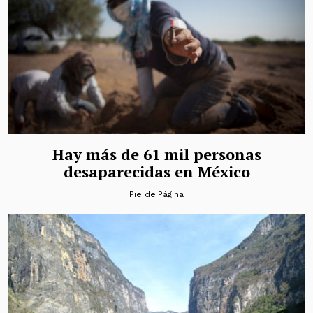
Hay más de 61 mil personas
desaparecidas en México
Pie de Página