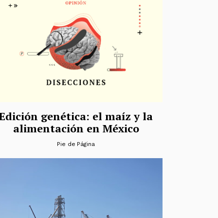
Edición genética: el maíz y la
alimentación en México
Pie de Página