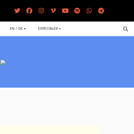
EN / DE
ESPECIALES