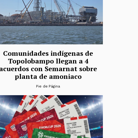
Comunidades indígenas de
Topolobampo llegan a 4
acuerdos con Semarnat sobre
planta de amoniaco
Pie de Página