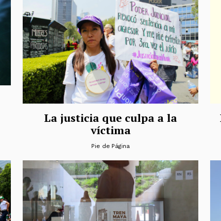
La justicia que culpa a la
víctima
Pie de Página