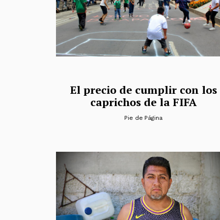
El precio de cumplir con los
caprichos de la FIFA
Pie de Página