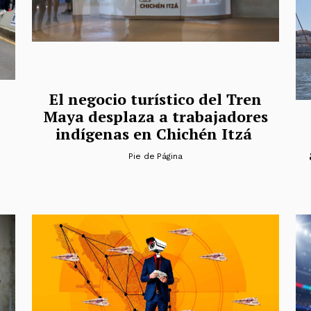
El negocio turístico del Tren
Maya desplaza a trabajadores
indígenas en Chichén Itzá
Pie de Página