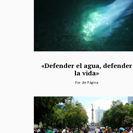
«Defender el agua, defender
la vida»
Pie de Página