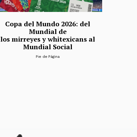
Copa del Mundo 2026: del
Mundial de
los mirreyes y whitexicans al
Mundial Social
Pie de Página