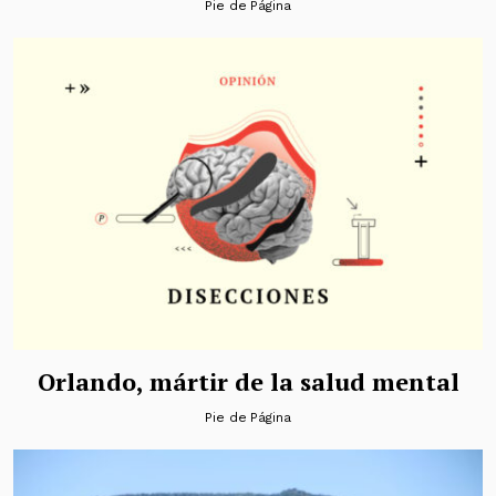
Pie de Página
Orlando, mártir de la salud mental
Pie de Página