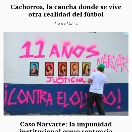
Cachorros, la cancha donde se vive
otra realidad del fútbol
Pie de Página
Caso Narvarte: la impunidad
institucional como sentencia