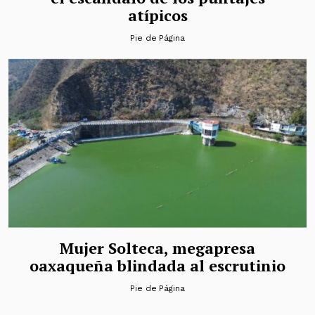
atípicos
Pie de Página
Mujer Solteca, megapresa
oaxaqueña blindada al escrutinio
Pie de Página