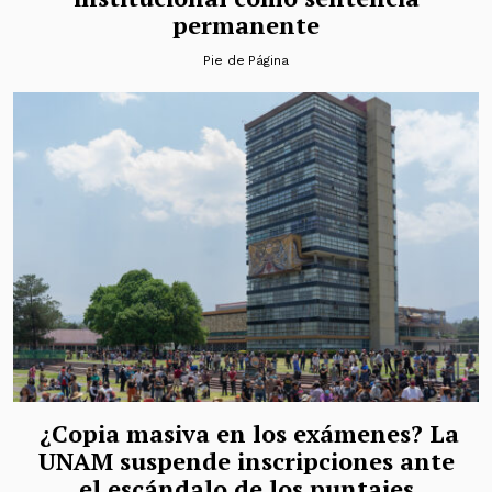
permanente
Pie de Página
¿Copia masiva en los exámenes? La
UNAM suspende inscripciones ante
el escándalo de los puntajes