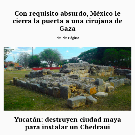
Con requisito absurdo, México le
cierra la puerta a una cirujana de
Gaza
Pie de Página
Yucatán: destruyen ciudad maya
para instalar un Chedraui