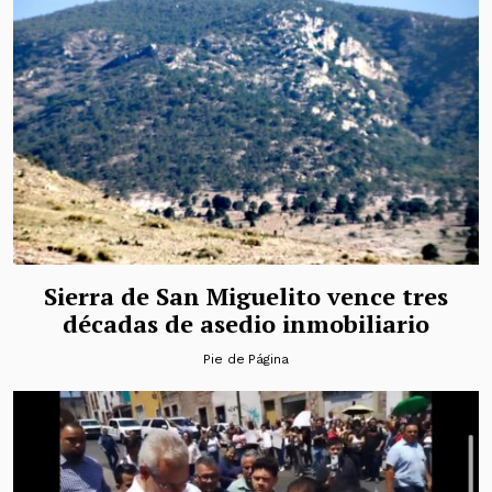
Sierra de San Miguelito vence tres
décadas de asedio inmobiliario
Pie de Página