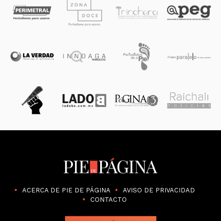
ACERCA DE PIE DE PÁGINA
AVISO DE PRIVACIDAD
CONTACTO