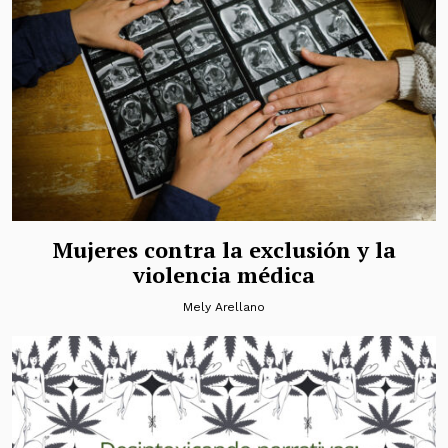
Mujeres contra la exclusión y la
violencia médica
Mely Arellano