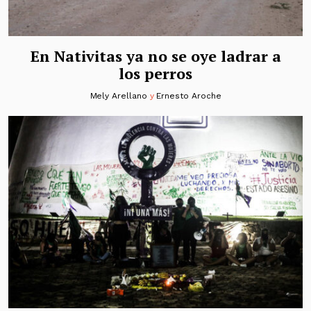
En Nativitas ya no se oye ladrar a
los perros
Mely Arellano
y
Ernesto Aroche