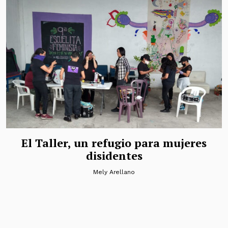
El Taller, un refugio para mujeres
disidentes
Mely Arellano