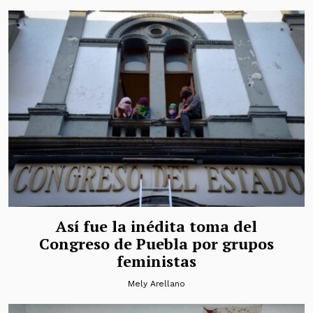
Así fue la inédita toma del
Congreso de Puebla por grupos
feministas
Mely Arellano