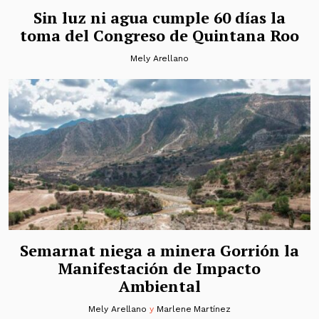
Sin luz ni agua cumple 60 días la
toma del Congreso de Quintana Roo
Mely Arellano
Semarnat niega a minera Gorrión la
Manifestación de Impacto
Ambiental
Mely Arellano
y
Marlene Martínez