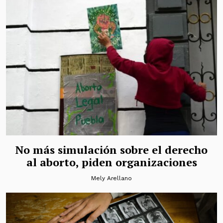
No más simulación sobre el derecho
al aborto, piden organizaciones
Mely Arellano