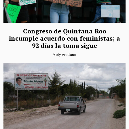
Congreso de Quintana Roo
incumple acuerdo con feministas; a
92 días la toma sigue
Mely Arellano