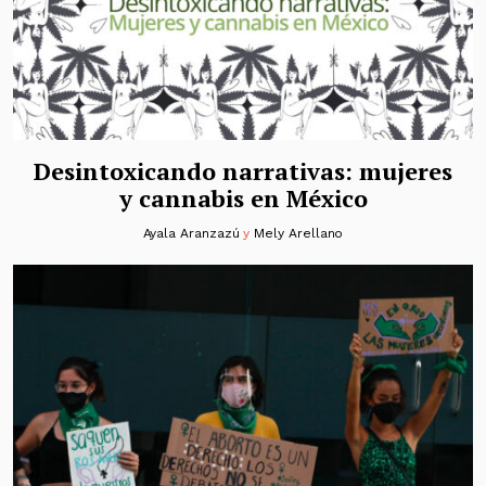
Desintoxicando narrativas: mujeres
y cannabis en México
Ayala Aranzazú
y
Mely Arellano