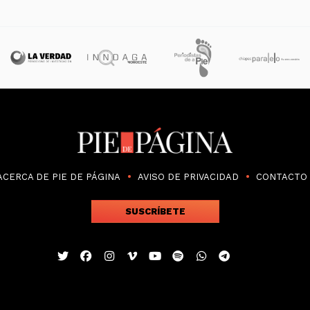
ACERCA DE PIE DE PÁGINA
AVISO DE PRIVACIDAD
CONTACTO
SUSCRÍBETE