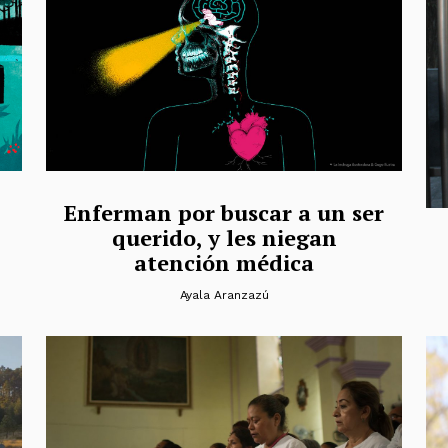
Enferman por buscar a un ser
querido, y les niegan
atención médica
Ayala Aranzazú