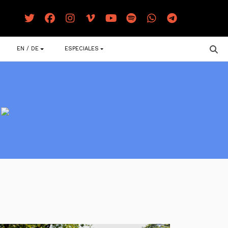
EN / DE
ESPECIALES