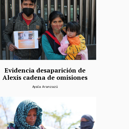
Evidencia desaparición de
Alexis cadena de omisiones
Ayala Aranzazú