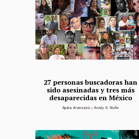
27 personas buscadoras han
sido asesinadas y tres más
desaparecidas en México
Ayala Aranzazú
y
Analy S. Nuño