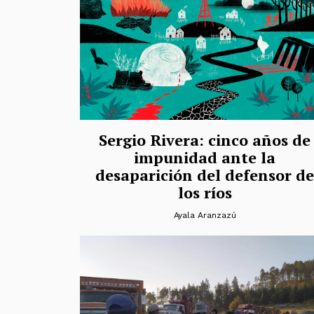
Sergio Rivera: cinco años de
impunidad ante la
desaparición del defensor de
los ríos
Ayala Aranzazú