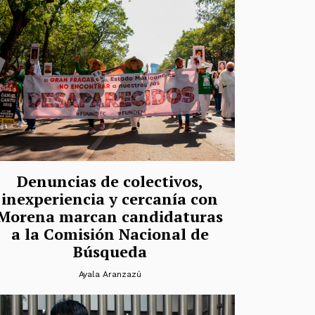
Denuncias de colectivos,
inexperiencia y cercanía con
Morena marcan candidaturas
a la Comisión Nacional de
Búsqueda
Ayala Aranzazú