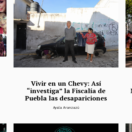
Vivir en un Chevy: Así
“investiga” la Fiscalía de
Puebla las desapariciones
Ayala Aranzazú