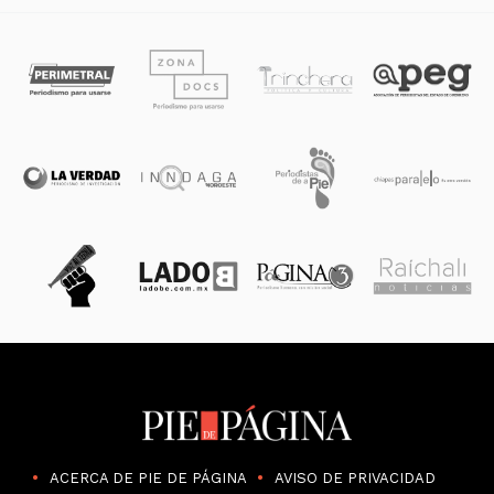
ACERCA DE PIE DE PÁGINA
AVISO DE PRIVACIDAD