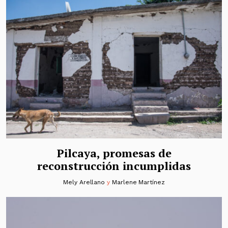
Pilcaya, promesas de
reconstrucción incumplidas
Mely Arellano
y
Marlene Martínez