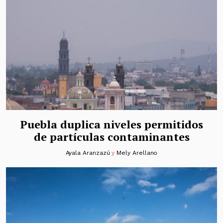
Puebla duplica niveles permitidos
de partículas contaminantes
Ayala Aranzazú
y
Mely Arellano