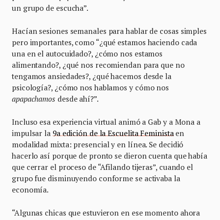
un grupo de escucha”.
Hacían sesiones semanales para hablar de cosas simples
pero importantes, como “¿qué estamos haciendo cada
una en el autocuidado?, ¿cómo nos estamos
alimentando?, ¿qué nos recomiendan para que no
tengamos ansiedades?, ¿qué hacemos desde la
psicología?, ¿cómo nos hablamos y cómo nos
apapachamos
desde ahí?”.
Incluso esa experiencia virtual animó a Gab y a Mona a
impulsar la
9a edición de la Escuelita Feminista
en
modalidad mixta: presencial y en línea. Se decidió
hacerlo así porque de pronto se dieron cuenta que había
que cerrar el proceso de “Afilando tijeras”, cuando el
grupo fue disminuyendo conforme se activaba la
economía.
“Algunas chicas que estuvieron en ese momento ahora