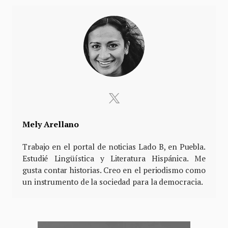
Mely Arellano
Trabajo en el portal de noticias Lado B, en Puebla.
Estudié Lingüística y Literatura Hispánica. Me
gusta contar historias. Creo en el periodismo como
un instrumento de la sociedad para la democracia.