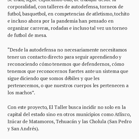
corporalidad, con talleres de autodefensa, torneos de
futbol, basquetbol, en competencias de atletismo, tochito
e incluso ahora por la pandemia han pensado en
organizar carreras, rodadas e incluso tal vez un torneo
de futbol de mesa.
“Desde la autodefensa no necesariamente necesitamos
tener un contacto directo para seguir aprendiendo y
reconociendo cómo tenemos que defendernos, cómo
tenemos que reconocernos fuertes ante un sistema que
sigue diciendo que somos débiles y que les
pertenecemos, o que nuestros cuerpos les pertenecen a
los machos”.
Con este proyecto, El Taller busca incidir no solo en la
capital del estado sino en otros municipios como Atlixco,
Izúcar de Matamoros, Tehuacán y las Cholula (San Pedro
y San Andrés).