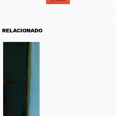
RELACIONADO