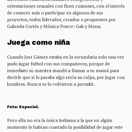
orientaciones sexuales con fines comunes, con el interés
de conocer más o participar en algunos de sus
proyectos, todos liderados, creados o propuestos por
Gabriela Cortés y Mónica Ponce: Gab y Mona.
Juega como niña
Cuando Joss Gámez estaba en la secundaria solo una vez
pudo jugar futbol con sus compañeros, porque de
inmediato su maestra mandó a llamar a su mamá para
decirle que si le pasaba algo sería su culpa, por jugar con
hombres. Nunca se lo volvieron a permitir.
Foto: Especial.
Pero ella no era la única lesbiana a la que en algún
momento le habían coartado la posibilidad de jugar este