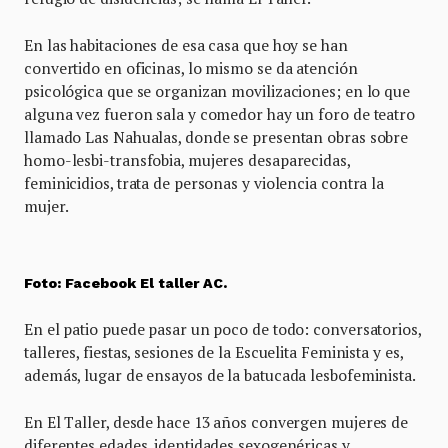
En las habitaciones de esa casa que hoy se han
convertido en oficinas, lo mismo se da atención
psicológica que se organizan movilizaciones; en lo que
alguna vez fueron sala y comedor hay un foro de teatro
llamado Las Nahualas, donde se presentan obras sobre
homo-lesbi-transfobia, mujeres desaparecidas,
feminicidios, trata de personas y violencia contra la
mujer.
Foto: Facebook El taller AC.
En el patio puede pasar un poco de todo: conversatorios,
talleres, fiestas, sesiones de la Escuelita Feminista y es,
además, lugar de ensayos de la batucada lesbofeminista.
En El Taller, desde hace 13 años convergen mujeres de
diferentes edades, identidades sexogenéricas y