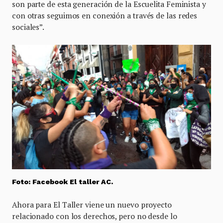
son parte de esta generación de la Escuelita Feminista y
con otras seguimos en conexión a través de las redes
sociales”.
Foto: Facebook El taller AC.
Ahora para El Taller viene un nuevo proyecto
relacionado con los derechos, pero no desde lo