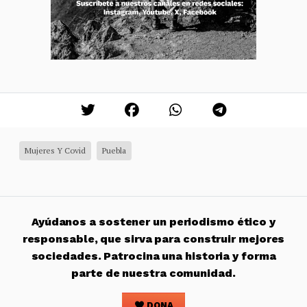
Mujeres Y Covid
Puebla
Ayúdanos a sostener un periodismo ético y
responsable, que sirva para construir mejores
sociedades. Patrocina una historia y forma
parte de nuestra comunidad.
DONA