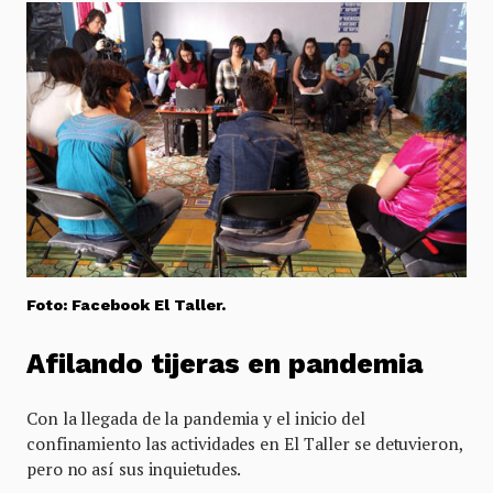
Foto: Facebook El Taller.
Afilando tijeras en pandemia
Con la llegada de la pandemia y el inicio del
confinamiento las actividades en El Taller se detuvieron,
pero no así sus inquietudes.