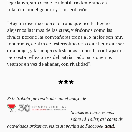
legislativo, sino desde lo identitario femenino en
relación con el género y la orientación.
“Hay un discurso sobre lo trans que nos ha hecho
alejarnos las unas de las otras, viéndonos como las
rivales porque las compañeras trans a lo mejor son muy
femeninas, dentro del estereotipo de lo que tiene que ser
una mujer, y las mujeres lesbianas somos la contraparte,
pero esta reflexión es del patriarcado para que nos
veamos en vez de aliadas, con rivalidad”.
***
Este trabajo fue realizado con el apoyo de
Si quieres conocer más
sobre El Taller, así como de
actividades próximas, visita su página de Facebook
aquí
.