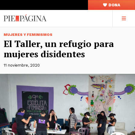
DONA
MUJERES Y FEMINISMOS
El Taller, un refugio para
mujeres disidentes
11 noviembre, 2020