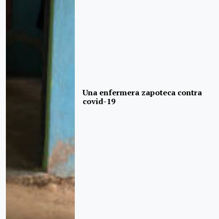
Una enfermera zapoteca contra
covid-19