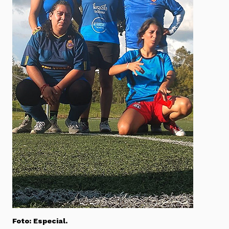
Foto: Especial.