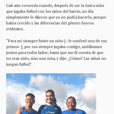
Gab aún recuerda cuando, después de ser la única niña
que jugaba futbol con los niños del barrio, un día
simplemente le dijeron que ya no podía hacerlo, porque
había crecido y las diferencias del género fueron
evidentes.
“Para mí siempre fuiste un niño [–le confesó uno de sus
primos–], por eso siempre jugaba contigo, andábamos
juntos para todos lados; hasta que me di cuenta de que
no eras niño, sino una niña, y dije: ¿Cómo? Las niñas no
juegan futbol”.