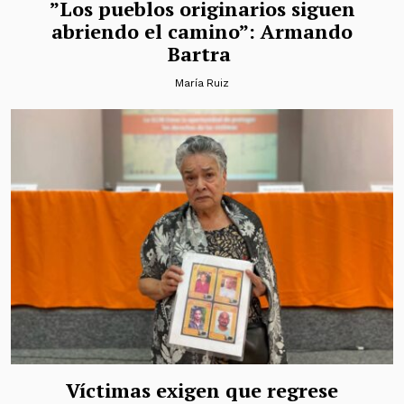
”Los pueblos originarios siguen
abriendo el camino”: Armando
Bartra
María Ruiz
Víctimas exigen que regrese