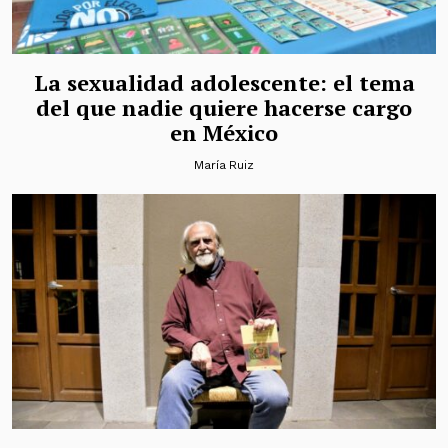
La sexualidad adolescente: el tema
del que nadie quiere hacerse cargo
en México
María Ruiz