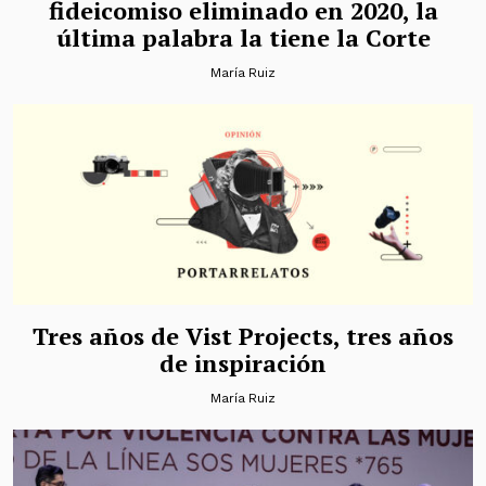
fideicomiso eliminado en 2020, la
última palabra la tiene la Corte
María Ruiz
Tres años de Vist Projects, tres años
de inspiración
María Ruiz