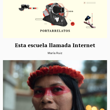
Esta escuela llamada Internet
María Ruiz