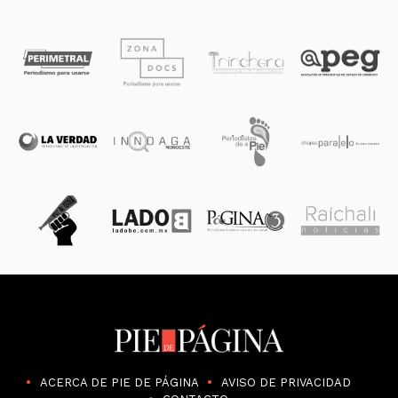
ACERCA DE PIE DE PÁGINA
AVISO DE PRIVACIDAD