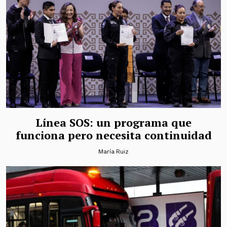
Línea SOS: un programa que
funciona pero necesita continuidad
María Ruiz