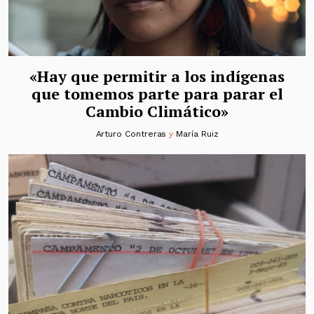
«Hay que permitir a los indígenas
que tomemos parte para parar el
Cambio Climático»
Arturo Contreras
y
María Ruiz