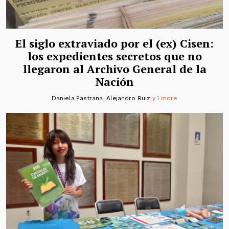
El siglo extraviado por el (ex) Cisen:
los expedientes secretos que no
llegaron al Archivo General de la
Nación
Daniela Pastrana
,
Alejandro Ruiz
y 1 more