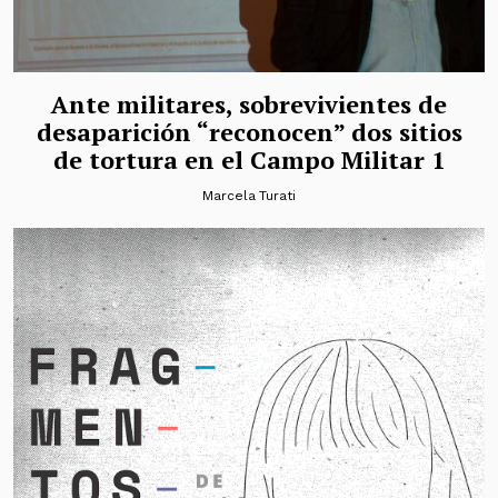
Ante militares, sobrevivientes de
desaparición “reconocen” dos sitios
de tortura en el Campo Militar 1
Marcela Turati