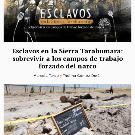
Esclavos en la Sierra Tarahumara:
sobrevivir a los campos de trabajo
forzado del narco
Marcela Turati
y
Thelma Gómez Durán