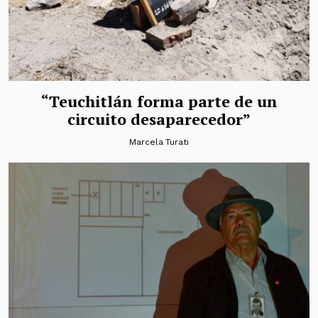
“Teuchitlán forma parte de un
circuito desaparecedor”
Marcela Turati