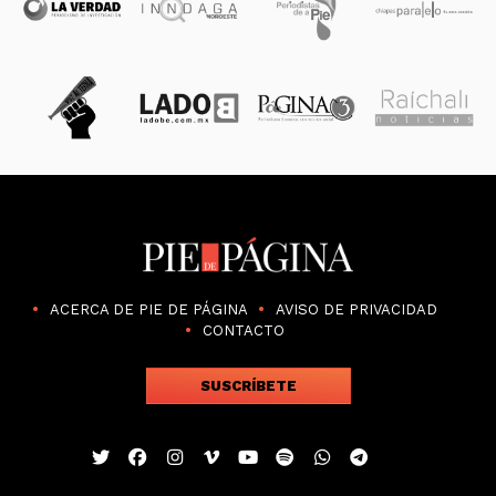
ACERCA DE PIE DE PÁGINA
AVISO DE PRIVACIDAD
CONTACTO
SUSCRÍBETE