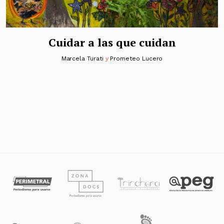
Cuidar a las que cuidan
Marcela Turati
y
Prometeo Lucero