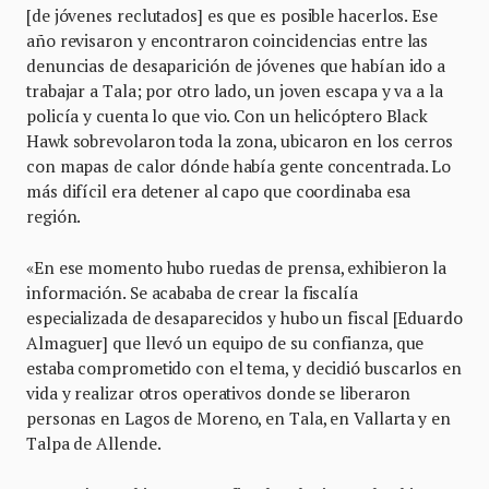
[de jóvenes reclutados] es que es posible hacerlos. Ese
año revisaron y encontraron coincidencias entre las
denuncias de desaparición de jóvenes que habían ido a
trabajar a Tala; por otro lado, un joven escapa y va a la
policía y cuenta lo que vio. Con un helicóptero Black
Hawk sobrevolaron toda la zona, ubicaron en los cerros
con mapas de calor dónde había gente concentrada. Lo
más difícil era detener al capo que coordinaba esa
región.
«En ese momento hubo ruedas de prensa, exhibieron la
información. Se acababa de crear la fiscalía
especializada de desaparecidos y hubo un fiscal [Eduardo
Almaguer] que llevó un equipo de su confianza, que
estaba comprometido con el tema, y decidió buscarlos en
vida y realizar otros operativos donde se liberaron
personas en Lagos de Moreno, en Tala, en Vallarta y en
Talpa de Allende.