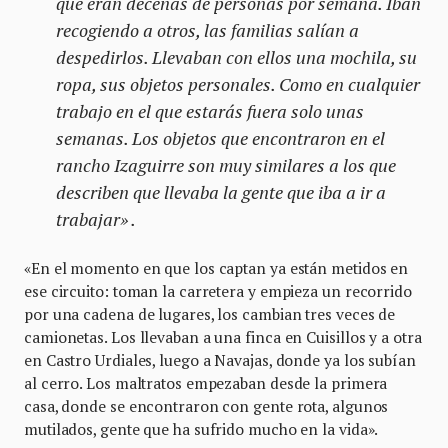
que eran decenas de personas por semana. Iban
recogiendo a otros, las familias salían a
despedirlos. Llevaban con ellos una mochila, su
ropa, sus objetos personales. Como en cualquier
trabajo en el que estarás fuera solo unas
semanas. Los objetos que encontraron en el
rancho Izaguirre son muy similares a los que
describen que llevaba la gente que iba a ir a
trabajar» .
«En el momento en que los captan ya están metidos en
ese circuito: toman la carretera y empieza un recorrido
por una cadena de lugares, los cambian tres veces de
camionetas. Los llevaban a una finca en Cuisillos y a otra
en Castro Urdiales, luego a Navajas, donde ya los subían
al cerro. Los maltratos empezaban desde la primera
casa, donde se encontraron con gente rota, algunos
mutilados, gente que ha sufrido mucho en la vida».