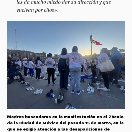
les da mucho miedo dar su dirección y que
vuelvan por ellos».
Madres buscadoras en la manifestación en el Zócalo
de la Ciudad de México del pasado 15 de marzo, en la
que se exigió atención a las desapariciones de