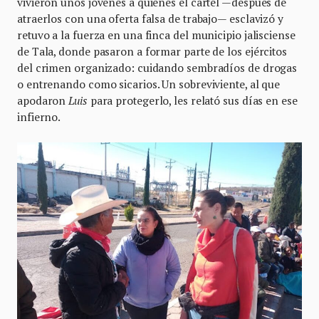
vivieron unos jóvenes a quienes el cártel —después de
atraerlos con una oferta falsa de trabajo— esclavizó y
retuvo a la fuerza en una finca del municipio jalisciense
de Tala, donde pasaron a formar parte de los ejércitos
del crimen organizado: cuidando sembradíos de drogas
o entrenando como sicarios. Un sobreviviente, al que
apodaron
Luis
para protegerlo, les relató sus días en ese
infierno.