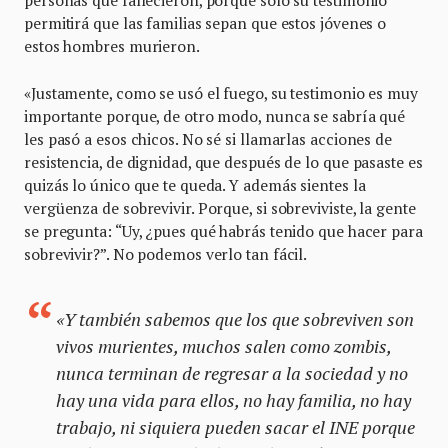
personas que fallecieron, porque solo su testimonio
permitirá que las familias sepan que estos jóvenes o
estos hombres murieron.
«Justamente, como se usó el fuego, su testimonio es muy
importante porque, de otro modo, nunca se sabría qué
les pasó a esos chicos. No sé si llamarlas acciones de
resistencia, de dignidad, que después de lo que pasaste es
quizás lo único que te queda. Y además sientes la
vergüenza de sobrevivir. Porque, si sobreviviste, la gente
se pregunta: “Uy, ¿pues qué habrás tenido que hacer para
sobrevivir?”. No podemos verlo tan fácil.
«Y también sabemos que los que sobreviven son
vivos murientes, muchos salen como zombis,
nunca terminan de regresar a la sociedad y no
hay una vida para ellos, no hay familia, no hay
trabajo, ni siquiera pueden sacar el INE porque