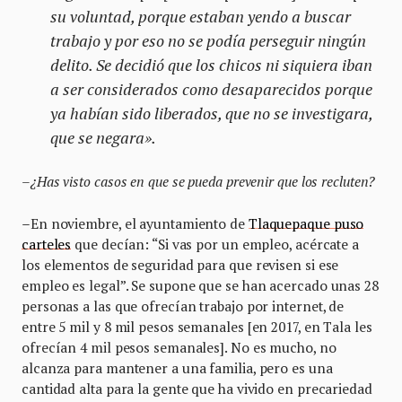
su voluntad, porque estaban yendo a buscar
trabajo y por eso no se podía perseguir ningún
delito. Se decidió que los chicos ni siquiera iban
a ser considerados como desaparecidos porque
ya habían sido liberados, que no se investigara,
que se negara».
–
¿Has visto casos en que se pueda prevenir que los recluten?
–
En noviembre, el ayuntamiento de
Tlaquepaque puso
carteles
que decían: “Si vas por un empleo, acércate a
los elementos de seguridad para que revisen si ese
empleo es legal”. Se supone que se han acercado unas 28
personas a las que ofrecían trabajo por internet, de
entre 5 mil y 8 mil pesos semanales [en 2017, en Tala les
ofrecían 4 mil pesos semanales]. No es mucho, no
alcanza para mantener a una familia, pero es una
cantidad alta para la gente que ha vivido en precariedad