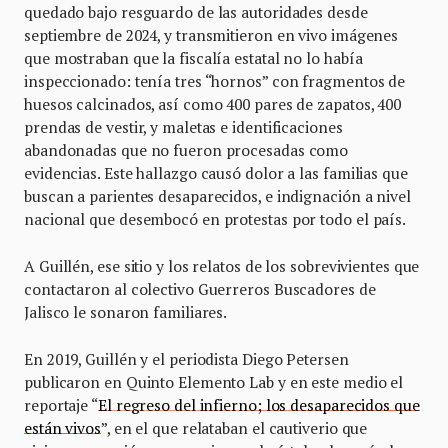
quedado bajo resguardo de las autoridades desde
septiembre de 2024, y transmitieron en vivo imágenes
que mostraban que la fiscalía estatal no lo había
inspeccionado: tenía tres “hornos” con fragmentos de
huesos calcinados, así como 400 pares de zapatos, 400
prendas de vestir, y maletas e identificaciones
abandonadas que no fueron procesadas como
evidencias. Este hallazgo causó dolor a las familias que
buscan a parientes desaparecidos, e indignación a nivel
nacional que desembocó en protestas por todo el país.
A Guillén, ese sitio y los relatos de los sobrevivientes que
contactaron al colectivo Guerreros Buscadores de
Jalisco le sonaron familiares.
En 2019, Guillén y el periodista Diego Petersen
publicaron en Quinto Elemento Lab y en este medio el
reportaje “
El regreso del infierno; los desaparecidos que
están vivos
”, en el que relataban el cautiverio que