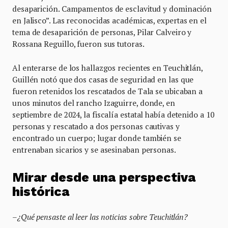
desaparición. Campamentos de esclavitud y dominación
en Jalisco”. Las reconocidas académicas, expertas en el
tema de desaparición de personas, Pilar Calveiro y
Rossana Reguillo, fueron sus tutoras.
Al enterarse de los hallazgos recientes en Teuchitlán,
Guillén notó que dos casas de seguridad en las que
fueron retenidos los rescatados de Tala se ubicaban a
unos minutos del rancho Izaguirre, donde, en
septiembre de 2024, la fiscalía estatal había detenido a 10
personas y rescatado a dos personas cautivas y
encontrado un cuerpo; lugar donde también se
entrenaban sicarios y se asesinaban personas.
Mirar desde una perspectiva
histórica
–
¿Qué pensaste al leer las noticias sobre Teuchitlán?