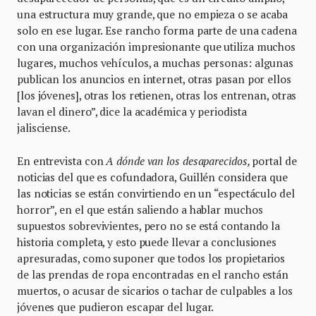
una estructura muy grande, que no empieza o se acaba
solo en ese lugar. Ese rancho forma parte de una cadena
con una organización impresionante que utiliza muchos
lugares, muchos vehículos, a muchas personas: algunas
publican los anuncios en internet, otras pasan por ellos
[los jóvenes], otras los retienen, otras los entrenan, otras
lavan el dinero”, dice la académica y periodista
jalisciense.
En entrevista con
A dónde van los desaparecidos,
portal de
noticias del que es cofundadora, Guillén considera que
las noticias se están convirtiendo en un “espectáculo del
horror”, en el que están saliendo a hablar muchos
supuestos sobrevivientes, pero no se está contando la
historia completa, y esto puede llevar a conclusiones
apresuradas, como suponer que todos los propietarios
de las prendas de ropa encontradas en el rancho están
muertos, o acusar de sicarios o tachar de culpables a los
jóvenes que pudieron escapar del lugar.