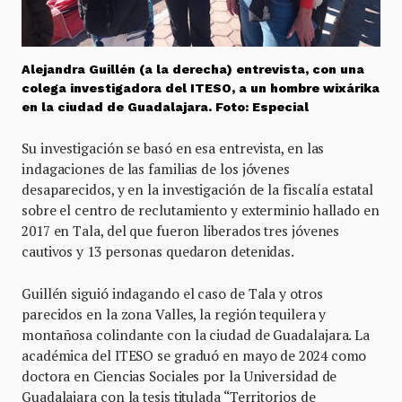
Alejandra Guillén (a la derecha) entrevista, con una
colega investigadora del ITESO, a un hombre wixárika
en la ciudad de Guadalajara. Foto: Especial
Su investigación se basó en esa entrevista, en las
indagaciones de las familias de los jóvenes
desaparecidos, y en la investigación de la fiscalía estatal
sobre el centro de reclutamiento y exterminio hallado en
2017 en Tala, del que fueron liberados tres jóvenes
cautivos y 13 personas quedaron detenidas.
Guillén siguió indagando el caso de Tala y otros
parecidos en la zona Valles, la región tequilera y
montañosa colindante con la ciudad de Guadalajara. La
académica del ITESO se graduó en mayo de 2024 como
doctora en Ciencias Sociales por la Universidad de
Guadalajara con la tesis titulada “Territorios de