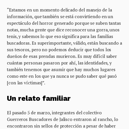
“Estamos en un momento delicado del manejo de la
información, que también se está convirtiendo en un
espectáculo del horror generado porque se suben tantas
notas, mucha gente que dice reconocer una gorra, unos
tenis, y sabemos lo que eso significa para las familias
buscadoras. Es superimportante, válido, están buscando a
sus tesoros, pero no podemos deducir que todos los
dueños de esas prendas murieron. Es muy difícil saber
cuántas personas pasaron por ahí, las identidades, y
también tenemos que asumir que hay muchos lugares
como este en los que ya nunca se pudo saber qué pasó
[con las víctimas]”.
Un relato familiar
El pasado 5 de marzo, integrantes del colectivo
Guerreros Buscadores de Jalisco entraron al rancho, lo
encontraron sin sellos de protección a pesar de haber