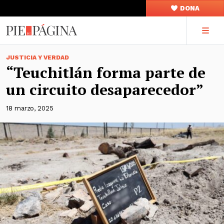
DONA
JUSTICIA Y VERDAD
“Teuchitlán forma parte de
un circuito desaparecedor”
18 marzo, 2025