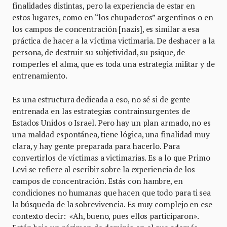
finalidades distintas, pero la experiencia de estar en
estos lugares, como en “los chupaderos” argentinos o en
los campos de concentración [nazis], es similar a esa
práctica de hacer a la víctima victimaria. De deshacer a la
persona, de destruir su subjetividad, su psique, de
romperles el alma, que es toda una estrategia militar y de
entrenamiento.
Es una estructura dedicada a eso, no sé si de gente
entrenada en las estrategias contrainsurgentes de
Estados Unidos o Israel. Pero hay un plan armado, no es
una maldad espontánea, tiene lógica, una finalidad muy
clara, y hay gente preparada para hacerlo. Para
convertirlos de víctimas a victimarias. Es a lo que Primo
Levi se refiere al escribir sobre la experiencia de los
campos de concentración. Estás con hambre, en
condiciones no humanas que hacen que todo para ti sea
la búsqueda de la sobrevivencia. Es muy complejo en ese
contexto decir: «Ah, bueno, pues ellos participaron».