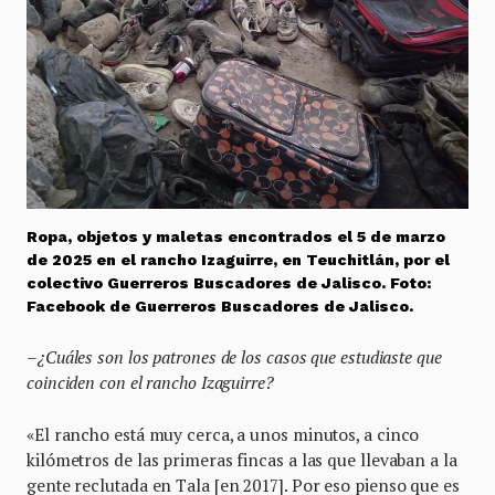
Ropa, objetos y maletas encontrados el 5 de marzo
de 2025 en el rancho Izaguirre, en Teuchitlán, por el
colectivo Guerreros Buscadores de Jalisco. Foto:
Facebook de Guerreros Buscadores de Jalisco.
–
¿Cuáles son los patrones de los casos que estudiaste que
coinciden con el rancho Izaguirre?
«El rancho está muy cerca, a unos minutos, a cinco
kilómetros de las primeras fincas a las que llevaban a la
gente reclutada en Tala [en 2017]. Por eso pienso que es