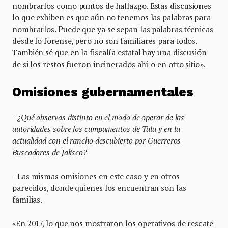
nombrarlos como puntos de hallazgo. Estas discusiones
lo que exhiben es que aún no tenemos las palabras para
nombrarlos. Puede que ya se sepan las palabras técnicas
desde lo forense, pero no son familiares para todos.
También sé que en la fiscalía estatal hay una discusión
de si los restos fueron incinerados ahí o en otro sitio».
Omisiones gubernamentales
–
¿Qué observas distinto en el modo de operar de las
autoridades sobre los campamentos de Tala y en la
actualidad con el rancho descubierto por Guerreros
Buscadores de Jalisco?
–Las mismas omisiones en este caso y en otros
parecidos, donde quienes los encuentran son las
familias.
«En 2017, lo que nos mostraron los operativos de rescate