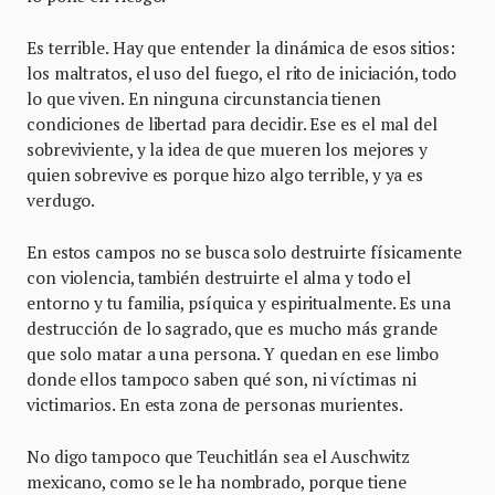
Es terrible. Hay que entender la dinámica de esos sitios:
los maltratos, el uso del fuego, el rito de iniciación, todo
lo que viven. En ninguna circunstancia tienen
condiciones de libertad para decidir. Ese es el mal del
sobreviviente, y la idea de que mueren los mejores y
quien sobrevive es porque hizo algo terrible, y ya es
verdugo.
En estos campos no se busca solo destruirte físicamente
con violencia, también destruirte el alma y todo el
entorno y tu familia, psíquica y espiritualmente. Es una
destrucción de lo sagrado, que es mucho más grande
que solo matar a una persona. Y quedan en ese limbo
donde ellos tampoco saben qué son, ni víctimas ni
victimarios. En esta zona de personas murientes.
No digo tampoco que Teuchitlán sea el Auschwitz
mexicano, como se le ha nombrado, porque tiene