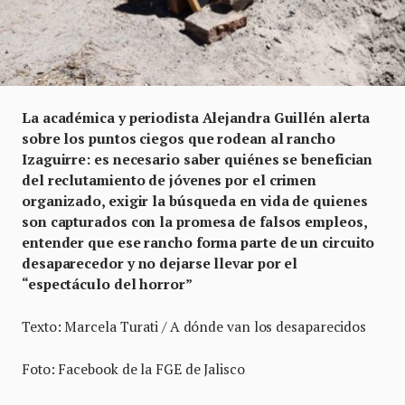
La académica y periodista Alejandra Guillén alerta
sobre los puntos ciegos que rodean al rancho
Izaguirre: es necesario saber quiénes se benefician
del reclutamiento de jóvenes por el crimen
organizado, exigir la búsqueda en vida de quienes
son capturados con la promesa de falsos empleos,
entender que ese rancho forma parte de un circuito
desaparecedor y no dejarse llevar por el
“espectáculo del horror”
Texto: Marcela Turati / A dónde van los desaparecidos
Foto: Facebook de la FGE de Jalisco