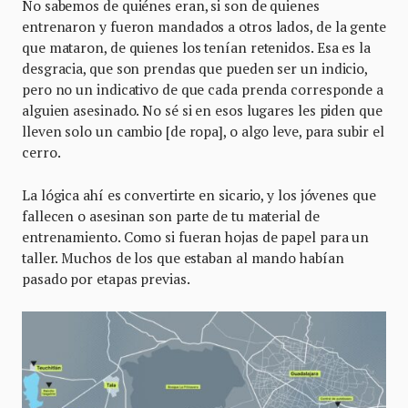
No sabemos de quiénes eran, si son de quienes
entrenaron y fueron mandados a otros lados, de la gente
que mataron, de quienes los tenían retenidos. Esa es la
desgracia, que son prendas que pueden ser un indicio,
pero no un indicativo de que cada prenda corresponde a
alguien asesinado. No sé si en esos lugares les piden que
lleven solo un cambio [de ropa], o algo leve, para subir el
cerro.
La lógica ahí es convertirte en sicario, y los jóvenes que
fallecen o asesinan son parte de tu material de
entrenamiento. Como si fueran hojas de papel para un
taller. Muchos de los que estaban al mando habían
pasado por etapas previas.