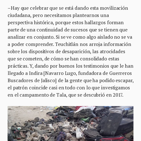
–
Hay que celebrar que se está dando esta movilización
ciudadana, pero necesitamos plantearnos una
perspectiva histórica, porque estos hallazgos forman
parte de una continuidad de sucesos que se tienen que
analizar en conjunto. Si se ve como algo aislado no se va
a poder comprender. Teuchitlán nos arroja información
sobre los dispositivos de desaparición, las atrocidades
que se cometen, de cómo se han consolidado estas
prácticas. Y, dando por buenos los testimonios que le han
llegado a Indira [Navarro Lugo, fundadora de Guerreros
Buscadores de Jalisco] de la gente que ha podido escapar,
el patrón coincide casi en todo con lo que investigamos
en el campamento de Tala, que se descubrió en 2017.