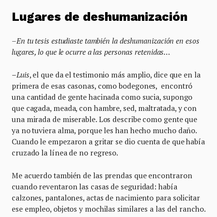
Lugares de deshumanización
–
En tu tesis estudiaste también la deshumanización en esos
lugares, lo que le ocurre a las personas retenidas…
–
Luis
, el que da el testimonio más amplio, dice que en la
primera de esas casonas, como bodegones, encontró
una cantidad de gente hacinada como sucia, supongo
que cagada, meada, con hambre, sed, maltratada, y con
una mirada de miserable. Los describe como gente que
ya no tuviera alma, porque les han hecho mucho daño.
Cuando le empezaron a gritar se dio cuenta de que había
cruzado la línea de no regreso.
Me acuerdo también de las prendas que encontraron
cuando reventaron las casas de seguridad: había
calzones, pantalones, actas de nacimiento para solicitar
ese empleo, objetos y mochilas similares a las del rancho.