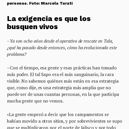
personas. Foto: Marcela Turati
La exigencia es que los
busquen vivos
–
Ya son ocho años desde el operativo de rescate en Tala,
¿qué ha pasado desde entonces, cómo ha evolucionado este
problema?
–
Con el tiempo, esa gente y esas prácticas han tomado
más poder. El tal Sapo era el más sanguinario, la cara
visible. No sabemos quiénes más están en esa estrategia
que, como dije, es una estrategia más amplia que no
puede ser de unas cuantas personas, en la que participa
mucha gente que no vemos.
«La gente empezó a decir que los campamentos se
habían movido a otros sitios, y por sobrevivientes se supo
que se multiplicaron por el norte de Jalisco y por todo