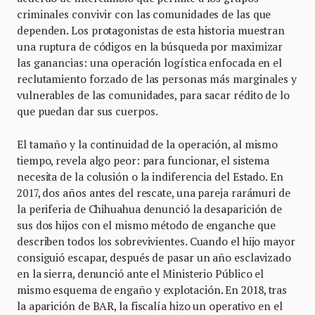
criminales convivir con las comunidades de las que
dependen. Los protagonistas de esta historia muestran
una ruptura de códigos en la búsqueda por maximizar
las ganancias: una operación logística enfocada en el
reclutamiento forzado de las personas más marginales y
vulnerables de las comunidades, para sacar rédito de lo
que puedan dar sus cuerpos.
El tamaño y la continuidad de la operación, al mismo
tiempo, revela algo peor: para funcionar, el sistema
necesita de la colusión o la indiferencia del Estado. En
2017, dos años antes del rescate, una pareja rarámuri de
la periferia de Chihuahua denunció la desaparición de
sus dos hijos con el mismo método de enganche que
describen todos los sobrevivientes. Cuando el hijo mayor
consiguió escapar, después de pasar un año esclavizado
en la sierra, denunció ante el Ministerio Público el
mismo esquema de engaño y explotación. En 2018, tras
la aparición de BAR, la fiscalía hizo un operativo en el