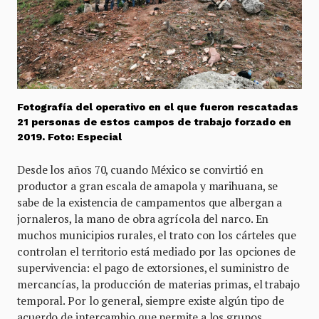
Fotografía del operativo en el que fueron rescatadas
21 personas de estos campos de trabajo forzado en
2019. Foto: Especial
Desde los años 70, cuando México se convirtió en
productor a gran escala de amapola y marihuana, se
sabe de la existencia de campamentos que albergan a
jornaleros, la mano de obra agrícola del narco. En
muchos municipios rurales, el trato con los cárteles que
controlan el territorio está mediado por las opciones de
supervivencia: el pago de extorsiones, el suministro de
mercancías, la producción de materias primas, el trabajo
temporal. Por lo general, siempre existe algún tipo de
acuerdo de intercambio que permite a los grupos