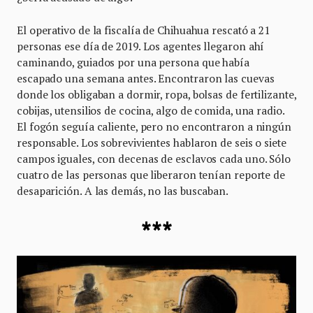
El operativo de la fiscalía de Chihuahua rescató a 21
personas ese día de 2019. Los agentes llegaron ahí
caminando, guiados por una persona que había
escapado una semana antes. Encontraron las cuevas
donde los obligaban a dormir, ropa, bolsas de fertilizante,
cobijas, utensilios de cocina, algo de comida, una radio.
El fogón seguía caliente, pero no encontraron a ningún
responsable. Los sobrevivientes hablaron de seis o siete
campos iguales, con decenas de esclavos cada uno. Sólo
cuatro de las personas que liberaron tenían reporte de
desaparición. A las demás, no las buscaban.
***