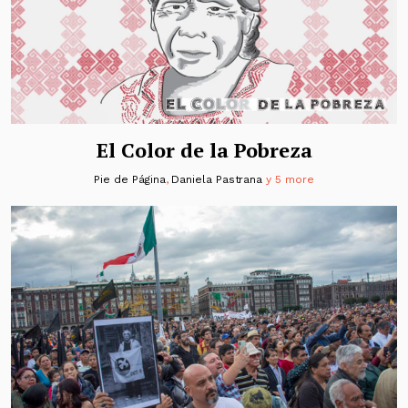
El Color de la Pobreza
Pie de Página
,
Daniela Pastrana
y 5 more