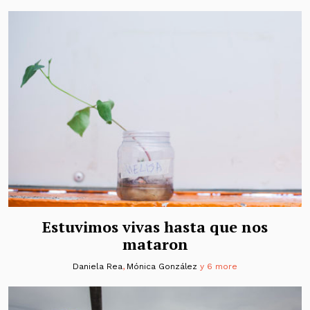
Estuvimos vivas hasta que nos
mataron
Daniela Rea
,
Mónica González
y 6 more