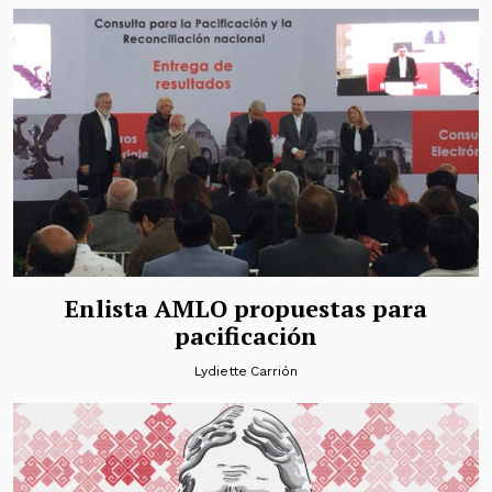
Enlista AMLO propuestas para
pacificación
Lydiette Carrión