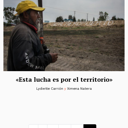
«Esta lucha es por el territorio»
Lydiette Carrión
y
Ximena Natera