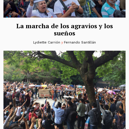
La marcha de los agravios y los
sueños
Lydiette Carrión
y
Fernando Santillán