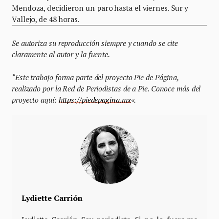
Mendoza, decidieron un paro hasta el viernes. Sur y
Vallejo, de 48 horas.
Se autoriza su reproducción siempre y cuando se cite
claramente al autor y la fuente.
“Este trabajo forma parte del proyecto Pie de Página,
realizado por la Red de Periodistas de a Pie. Conoce más del
proyecto aquí:
https://piedepagina.mx
«.
Lydiette Carrión