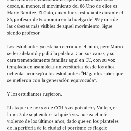
desde, al menos, el movimiento del 86. Uno de ellos es
Mario Benítez, El Gato, quien fuera estudiante durante el
86, profesor de Economía en la huelga del 99 y una de
las cabezas más visibles de aquel movimiento. Sigue
siendo profesor.
Los estudiantes ya estaban cerrando el mitin, pero Mario
se les adelantó y pidió la palabra. Con sus canas, y su
cara tremendamente familiar aquí en CU, con su voz
templada en asambleas universitarias desde los años
ochenta, aconsejó a los estudiantes: “Háganles saber que
se metieron con la generación equivocada”.
Y los estudiantes rugieron.
El ataque de porros de CCH Azcapotzalco y Vallejo, el
lunes 3 de septiembre, tal quizá vez no sea el más
violento de los últimos años, dado que en los planteles
de la periferia de la ciudad el porrismo es flagelo