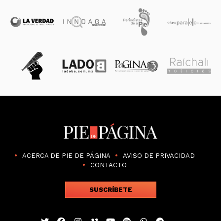
ACERCA DE PIE DE PÁGINA
AVISO DE PRIVACIDAD
CONTACTO
SUSCRÍBETE