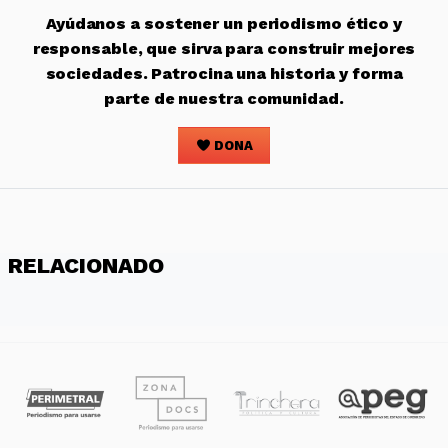
Ayúdanos a sostener un periodismo ético y
responsable, que sirva para construir mejores
sociedades. Patrocina una historia y forma
parte de nuestra comunidad.
DONA
RELACIONADO