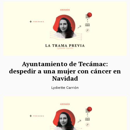
Ayuntamiento de Tecámac:
despedir a una mujer con cáncer en
Navidad
Lydiette Carrión