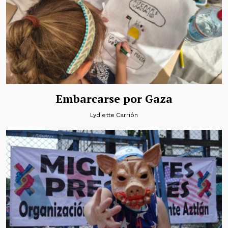
Embarcarse por Gaza
Lydiette Carrión