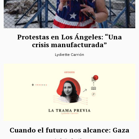
Protestas en Los Ángeles: “Una
crisis manufacturada”
Lydiette Carrión
Cuando el futuro nos alcance: Gaza