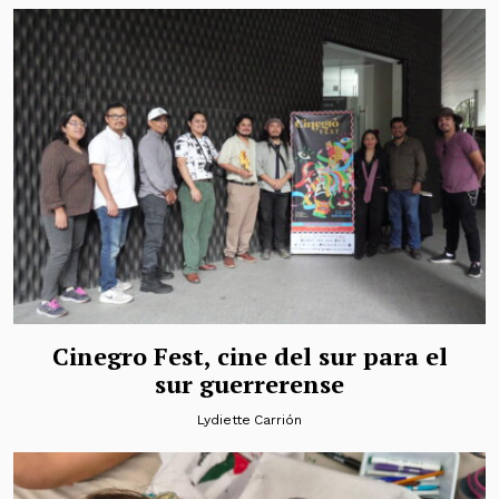
Cinegro Fest, cine del sur para el
sur guerrerense
Lydiette Carrión