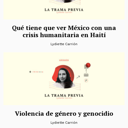
Qué tiene que ver México con una
crisis humanitaria en Haití
Lydiette Carrión
Violencia de género y genocidio
Lydiette Carrión