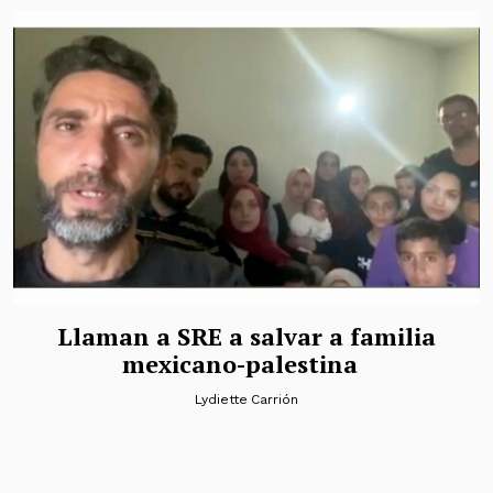
Llaman a SRE a salvar a familia
mexicano-palestina
Lydiette Carrión