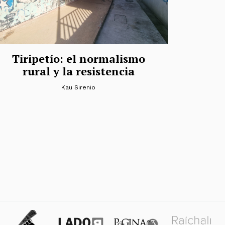
Tiripetío: el normalismo
rural y la resistencia
Kau Sirenio