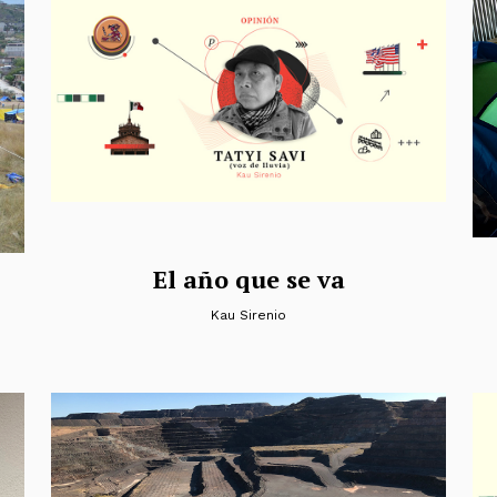
El año que se va
Kau Sirenio