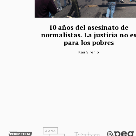
10 años del asesinato de
normalistas. La justicia no e
para los pobres
Kau Sirenio