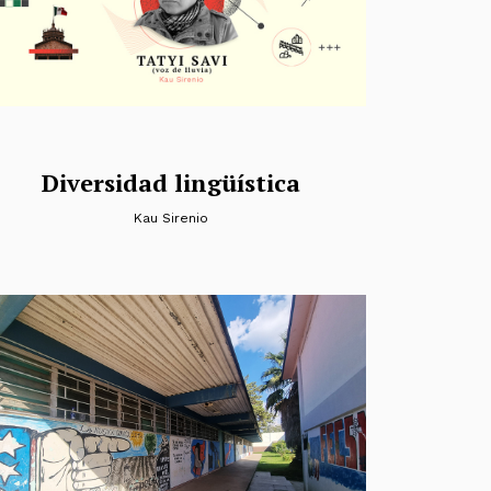
Diversidad lingüística
Kau Sirenio