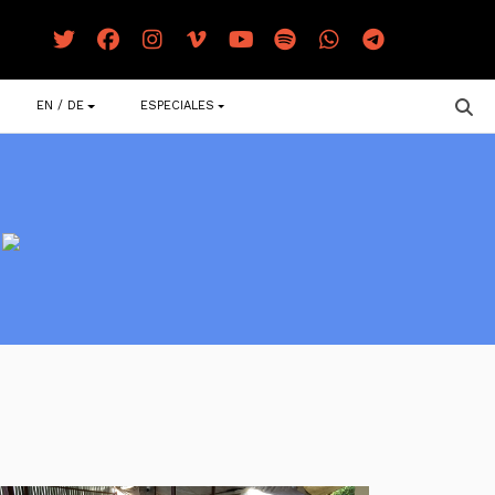
EN / DE
ESPECIALES