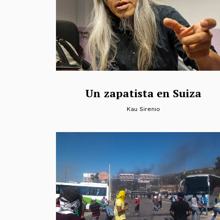
Un zapatista en Suiza
Kau Sirenio