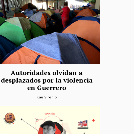
Autoridades olvidan a
desplazados por la violencia
en Guerrero
Kau Sirenio