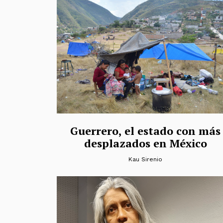
Guerrero, el estado con más
desplazados en México
Kau Sirenio