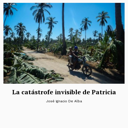
La catástrofe invisible de Patricia
José Ignacio De Alba