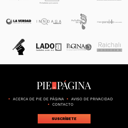
ACERCA DE PIE DE PÁGINA
AVISO DE PRIVACIDAD
CONTACTO
SUSCRÍBETE