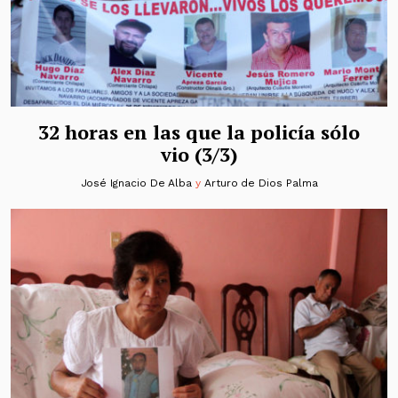
32 horas en las que la policía sólo
vio (3/3)
José Ignacio De Alba
y
Arturo de Dios Palma