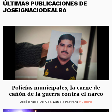
ÚLTIMAS PUBLICACIONES DE
JOSEIGNACIODEALBA
Policías municipales, la carne de
cañón de la guerra contra el narco
José Ignacio De Alba
,
Daniela Pastrana
y 2 more