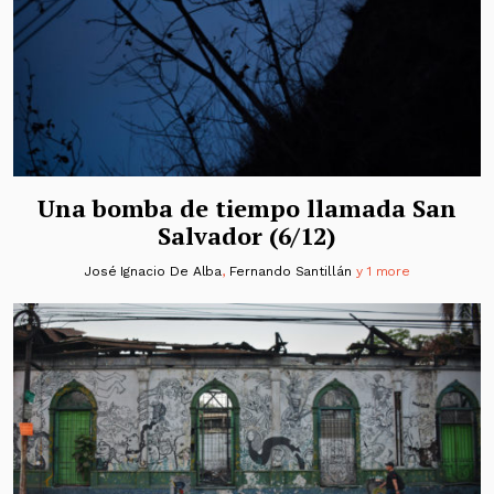
Una bomba de tiempo llamada San
Salvador (6/12)
José Ignacio De Alba
,
Fernando Santillán
y 1 more