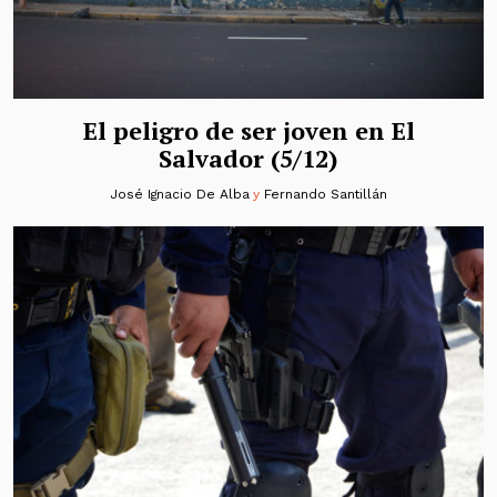
El peligro de ser joven en El
Salvador (5/12)
José Ignacio De Alba
y
Fernando Santillán