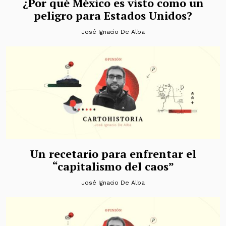
¿Por qué México es visto como un
peligro para Estados Unidos?
José Ignacio De Alba
Un recetario para enfrentar el
“capitalismo del caos”
José Ignacio De Alba