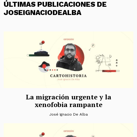
ÚLTIMAS PUBLICACIONES DE
JOSEIGNACIODEALBA
La migración urgente y la
xenofobia rampante
José Ignacio De Alba