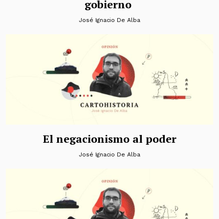
gobierno
José Ignacio De Alba
El negacionismo al poder
José Ignacio De Alba