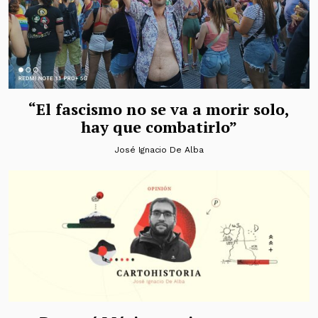
“El fascismo no se va a morir solo,
hay que combatirlo”
José Ignacio De Alba