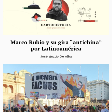
Marco Rubio y su gira “antichina”
por Latinoamérica
José Ignacio De Alba