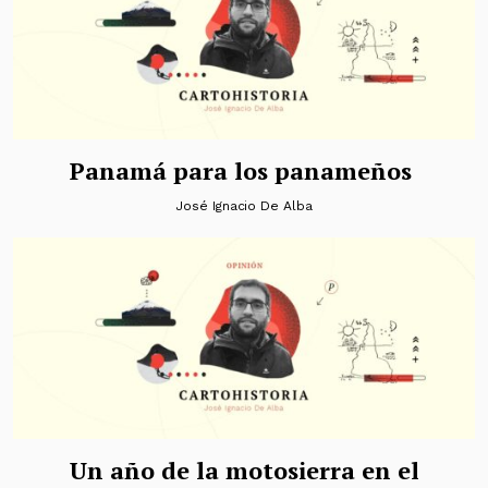
Panamá para los panameños
José Ignacio De Alba
Un año de la motosierra en el