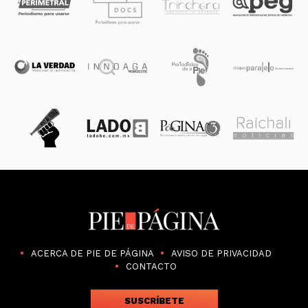
ACERCA DE PIE DE PÁGINA
AVISO DE PRIVACIDAD
CONTACTO
SUSCRÍBETE