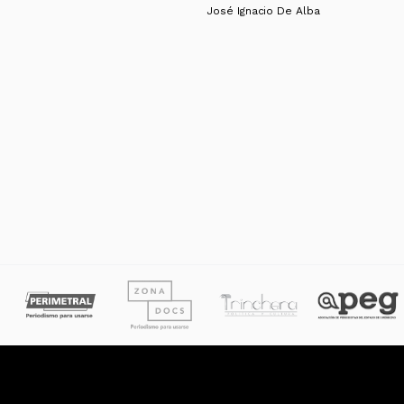
José Ignacio De Alba