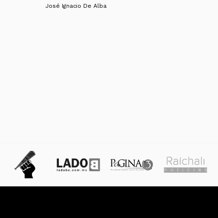
José Ignacio De Alba