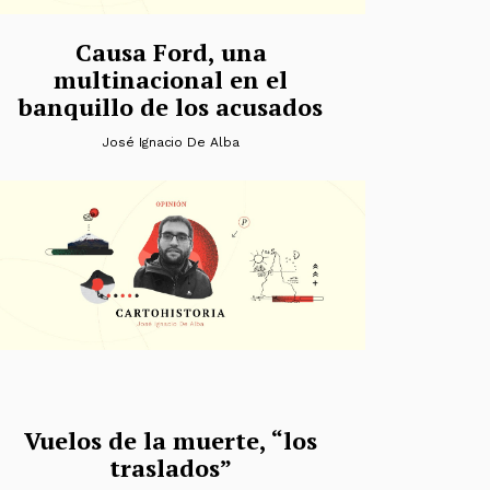
Causa Ford, una
multinacional en el
banquillo de los acusados
José Ignacio De Alba
Vuelos de la muerte, “los
traslados”