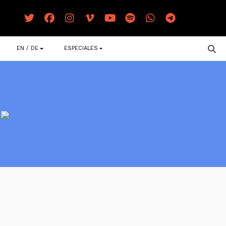
EN / DE
ESPECIALES