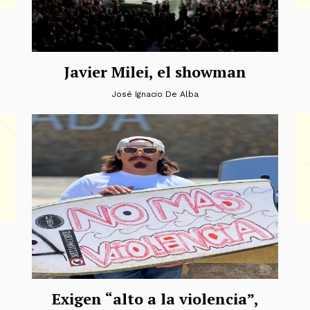
Javier Milei, el showman
José Ignacio De Alba
Exigen “alto a la violencia”,