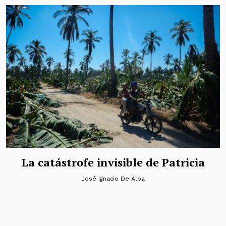
La catástrofe invisible de Patricia
José Ignacio De Alba