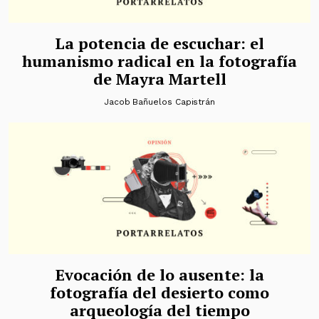
La potencia de escuchar: el
humanismo radical en la fotografía
de Mayra Martell
Jacob Bañuelos Capistrán
Evocación de lo ausente: la
fotografía del desierto como
arqueología del tiempo