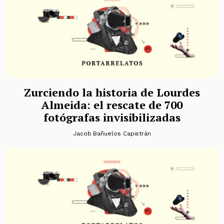
Zurciendo la historia de Lourdes
Almeida: el rescate de 700
fotógrafas invisibilizadas
Jacob Bañuelos Capistrán