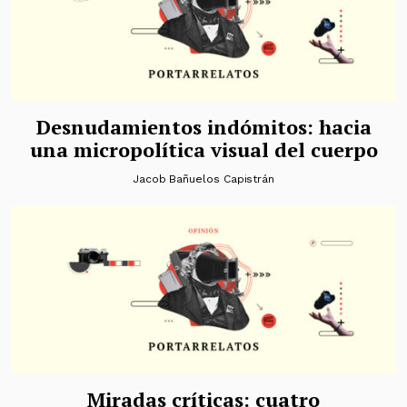
Desnudamientos indómitos: hacia
una micropolítica visual del cuerpo
Jacob Bañuelos Capistrán
Miradas críticas: cuatro