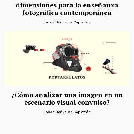
dimensiones para la enseñanza
fotográfica contemporánea
Jacob Bañuelos Capistrán
¿Cómo analizar una imagen en un
escenario visual convulso?
Jacob Bañuelos Capistrán