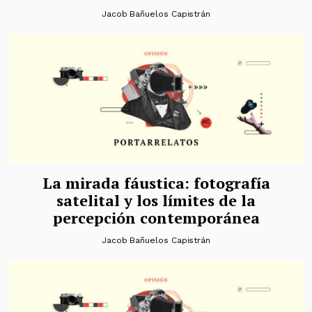
Jacob Bañuelos Capistrán
La mirada fáustica: fotografía
satelital y los límites de la
percepción contemporánea
Jacob Bañuelos Capistrán