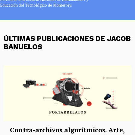
Educación del Tecnológico de Monterrey.
ÚLTIMAS PUBLICACIONES DE JACOB
BANUELOS
Contra-archivos algorítmicos. Arte,