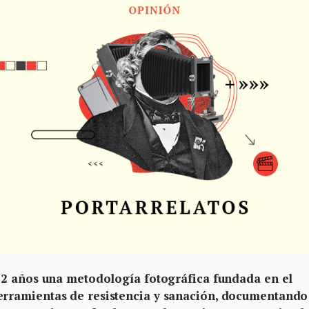
22 años una metodología fotográfica fundada en el
rramientas de resistencia y sanación, documentando