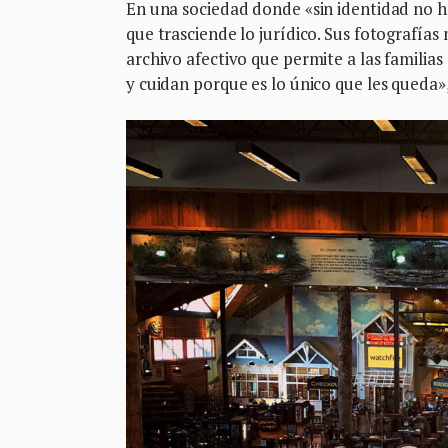
En una sociedad donde «sin identidad no ha
que trasciende lo jurídico. Sus fotografía
archivo afectivo que permite a las familia
y cuidan porque es lo único que les queda»,