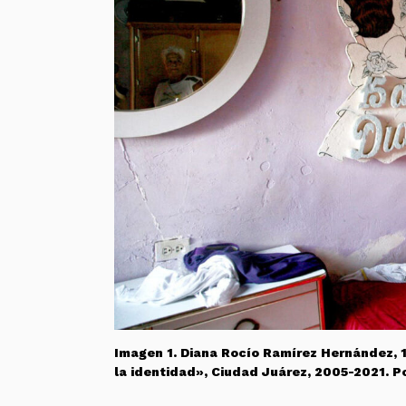
Imagen 1.
Diana Rocío Ramírez Hernández, 18
la identidad», Ciudad Juárez, 2005-2021. P