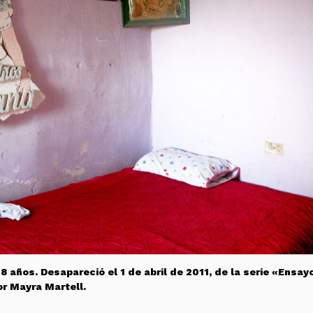
 años. Desapareció el 1 de abril de 2011, de la serie «Ensay
or Mayra Martell.