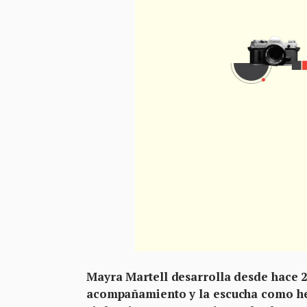
Mayra Martell desarrolla desde hace 
acompañamiento y la escucha como he