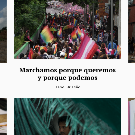
Marchamos porque queremos
y porque podemos
Isabel Briseño