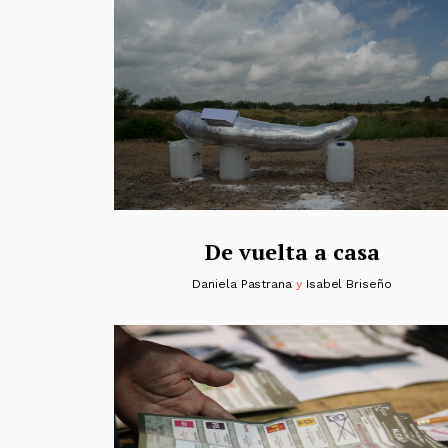
De vuelta a casa
Daniela Pastrana
y
Isabel Briseño