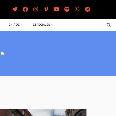
EN / DE
ESPECIALES