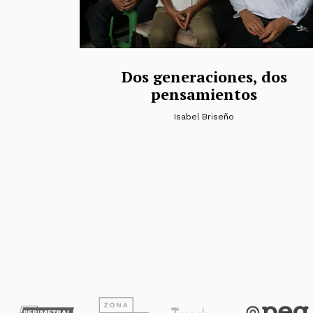
Dos generaciones, dos
pensamientos
Isabel Briseño