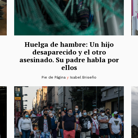
Huelga de hambre: Un hijo
desaparecido y el otro
asesinado. Su padre habla por
ellos
Pie de Página
y
Isabel Briseño