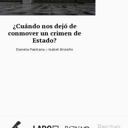
¿Cuándo nos dejó de
conmover un crimen de
Estado?
Daniela Pastrana
y
Isabel Briseño