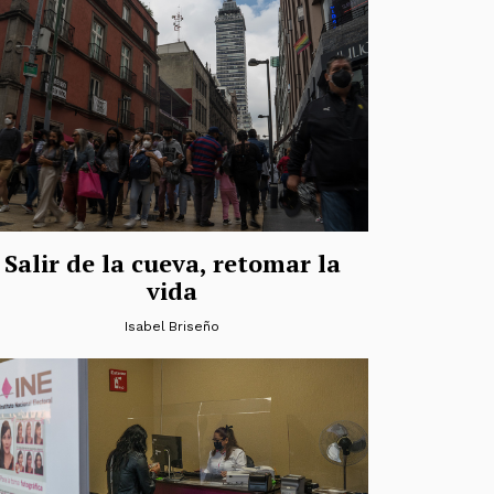
Salir de la cueva, retomar la
vida
Isabel Briseño