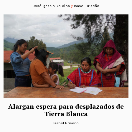
José Ignacio De Alba
y
Isabel Briseño
Alargan espera para desplazados de
Tierra Blanca
Isabel Briseño