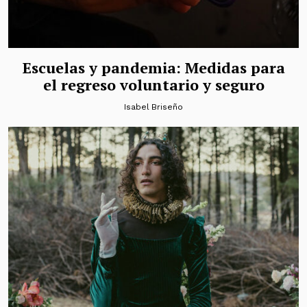
Escuelas y pandemia: Medidas para
el regreso voluntario y seguro
Isabel Briseño