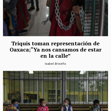
Triquis toman representación de
Oaxaca;“Ya nos cansamos de estar
en la calle”
Isabel Briseño