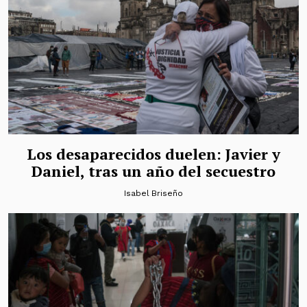
Los desaparecidos duelen: Javier y
Daniel, tras un año del secuestro
Isabel Briseño