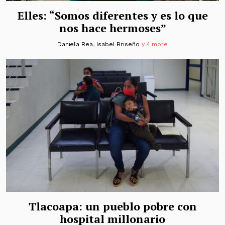
Elles: “Somos diferentes y es lo que
nos hace hermoses”
Daniela Rea
,
Isabel Briseño
y 4 more
Tlacoapa: un pueblo pobre con
hospital millonario