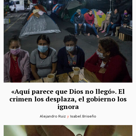
«Aquí parece que Dios no llegó». El
crimen los desplaza, el gobierno los
ignora
Alejandro Ruiz
y
Isabel Briseño