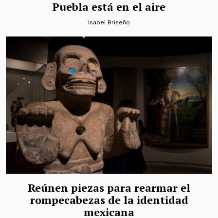
Puebla está en el aire
Isabel Briseño
Reúnen piezas para rearmar el
rompecabezas de la identidad
mexicana