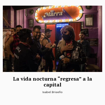
La vida nocturna “regresa” a la
capital
Isabel Briseño