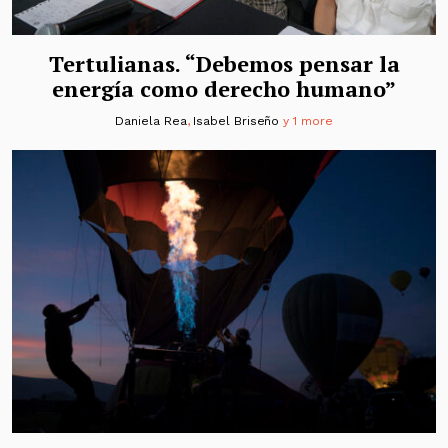
Tertulianas. “Debemos pensar la
energía como derecho humano”
Daniela Rea
,
Isabel Briseño
y 1 more