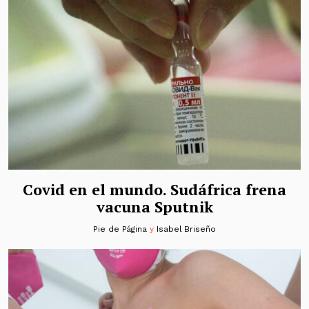
Covid en el mundo. Sudáfrica frena
vacuna Sputnik
Pie de Página
y
Isabel Briseño