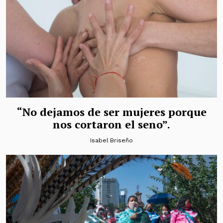
“No dejamos de ser mujeres porque
nos cortaron el seno”.
Isabel Briseño