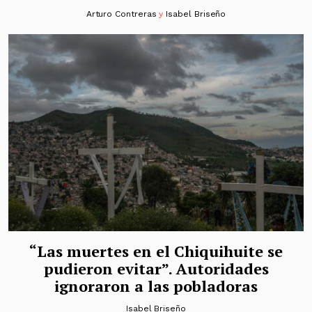
Arturo Contreras
y
Isabel Briseño
“Las muertes en el Chiquihuite se
pudieron evitar”. Autoridades
ignoraron a las pobladoras
Isabel Briseño