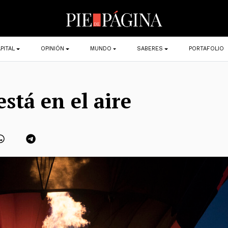
PITAL
OPINIÓN
MUNDO
SABERES
PORTAFOLIO
stá en el aire