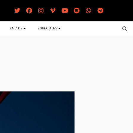
EN / DE
ESPECIALES