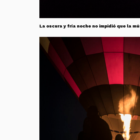
La oscura y fría noche no impidió que la 