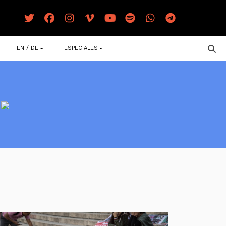
EN / DE
ESPECIALES