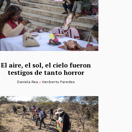
El aire, el sol, el cielo fueron
testigos de tanto horror
Daniela Rea
y
Heriberto Paredes