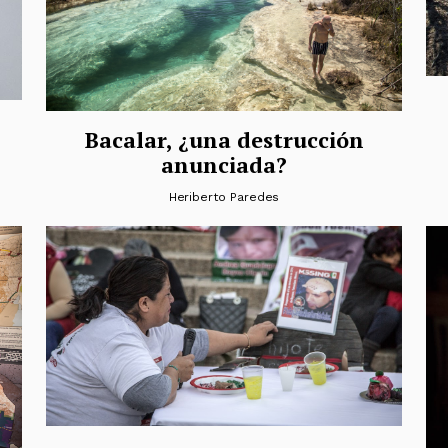
Bacalar, ¿una destrucción
anunciada?
Heriberto Paredes