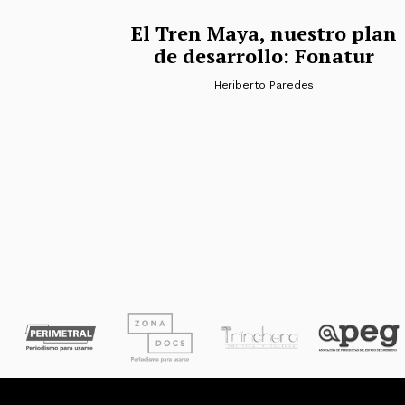
El Tren Maya, nuestro plan
de desarrollo: Fonatur
Heriberto Paredes