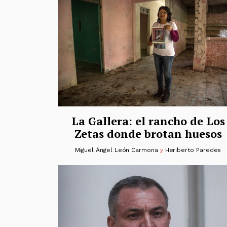
La Gallera: el rancho de Los
Zetas donde brotan huesos
Miguel Ángel León Carmona
y
Heriberto Paredes