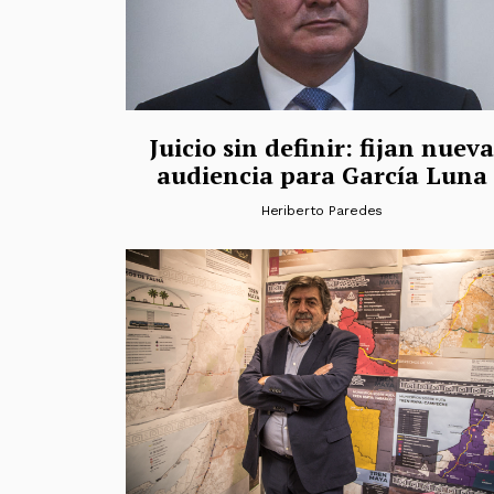
Juicio sin definir: fijan nueva
audiencia para García Luna
Heriberto Paredes