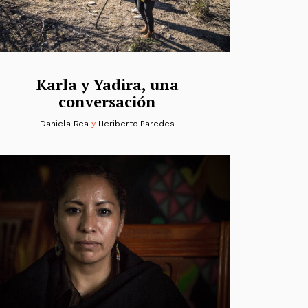
Karla y Yadira, una
conversación
Daniela Rea
y
Heriberto Paredes