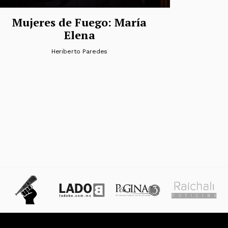
Mujeres de Fuego: María
Elena
Heriberto Paredes