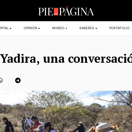
PITAL
OPINIÓN
MUNDO
SABERES
PORTAFOLIO
 Yadira, una conversaci