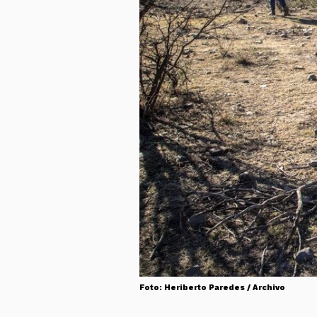
Foto: Heriberto Paredes / Archivo