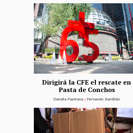
Dirigirá la CFE el rescate en
Pasta de Conchos
Daniela Pastrana
y
Fernando Santillán