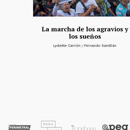
La marcha de los agravios y
los sueños
Lydiette Carrión
y
Fernando Santillán