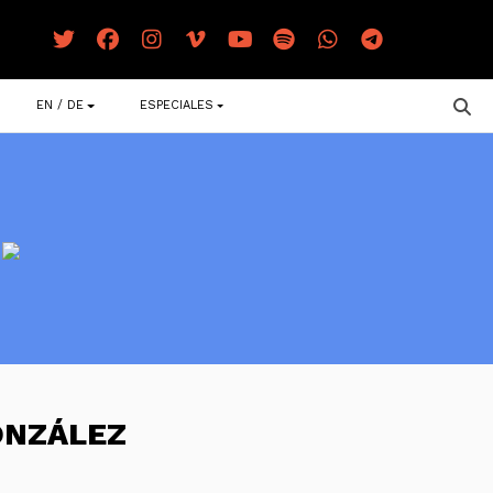
EN / DE
ESPECIALES
ONZÁLEZ