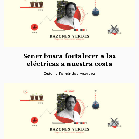
Sener busca fortalecer a las
eléctricas a nuestra costa
Eugenio Fernández Vázquez