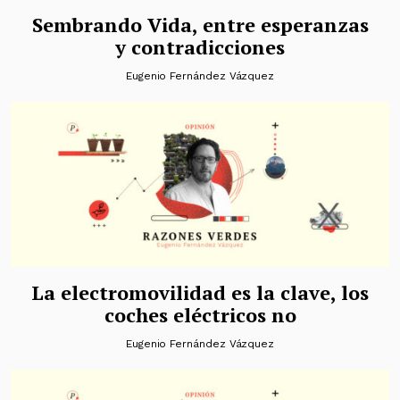
Sembrando Vida, entre esperanzas
y contradicciones
Eugenio Fernández Vázquez
La electromovilidad es la clave, los
coches eléctricos no
Eugenio Fernández Vázquez