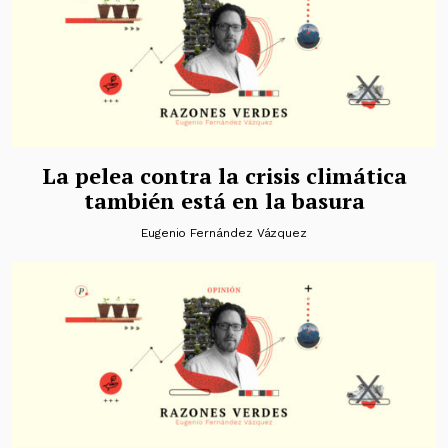
La pelea contra la crisis climática
también está en la basura
Eugenio Fernández Vázquez