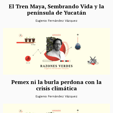
El Tren Maya, Sembrando Vida y la
península de Yucatán
Eugenio Fernández Vázquez
Pemex ni la burla perdona con la
crisis climática
Eugenio Fernández Vázquez