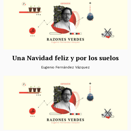
Una Navidad feliz y por los suelos
Eugenio Fernández Vázquez