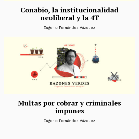
Conabio, la institucionalidad
neoliberal y la 4T
Eugenio Fernández Vázquez
Multas por cobrar y criminales
impunes
Eugenio Fernández Vázquez