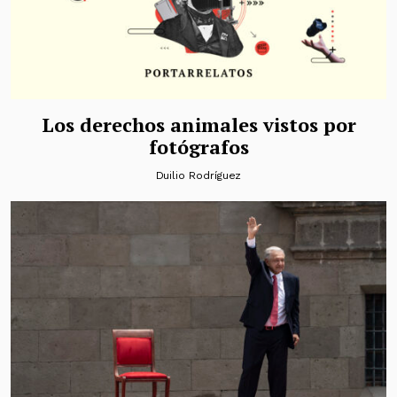
Los derechos animales vistos por
fotógrafos
Duilio Rodríguez