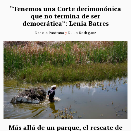
“Tenemos una Corte decimonónica
que no termina de ser
democrática”: Lenia Batres
Daniela Pastrana
y
Duilio Rodríguez
Más allá de un parque, el rescate de