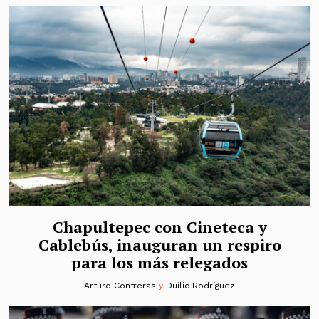
Chapultepec con Cineteca y
Cablebús, inauguran un respiro
para los más relegados
Arturo Contreras
y
Duilio Rodríguez