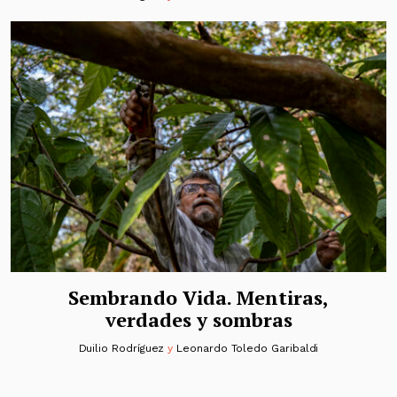
Sembrando Vida. Mentiras,
verdades y sombras
Duilio Rodríguez
y
Leonardo Toledo Garibaldi