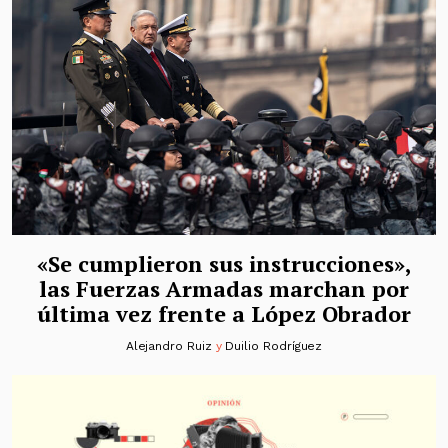
«Se cumplieron sus instrucciones»,
las Fuerzas Armadas marchan por
última vez frente a López Obrador
Alejandro Ruiz
y
Duilio Rodríguez