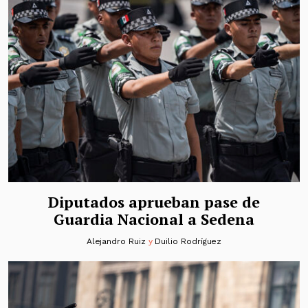
Diputados aprueban pase de
Guardia Nacional a Sedena
Alejandro Ruiz
y
Duilio Rodríguez