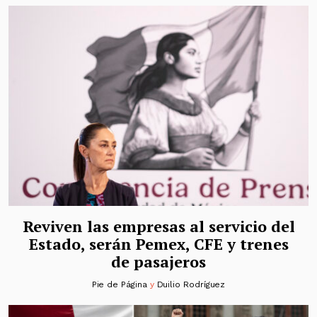
Reviven las empresas al servicio del
Estado, serán Pemex, CFE y trenes
de pasajeros
Pie de Página
y
Duilio Rodríguez