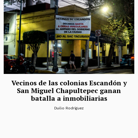
Vecinos de las colonias Escandón y
San Miguel Chapultepec ganan
batalla a inmobiliarias
Duilio Rodríguez