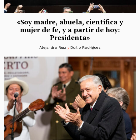
«Soy madre, abuela, científica y
mujer de fe, y a partir de hoy:
Presidenta»
Alejandro Ruiz
y
Duilio Rodríguez