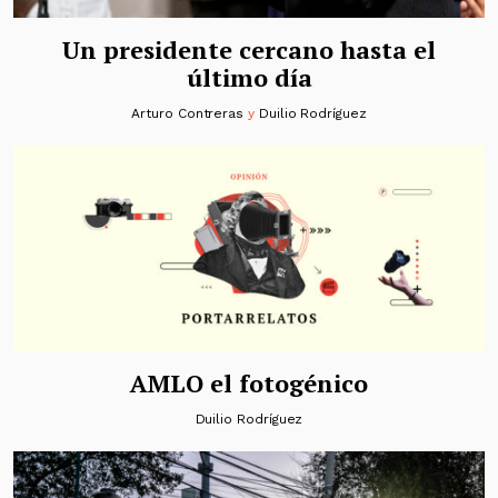
Un presidente cercano hasta el
último día
Arturo Contreras
y
Duilio Rodríguez
AMLO el fotogénico
Duilio Rodríguez