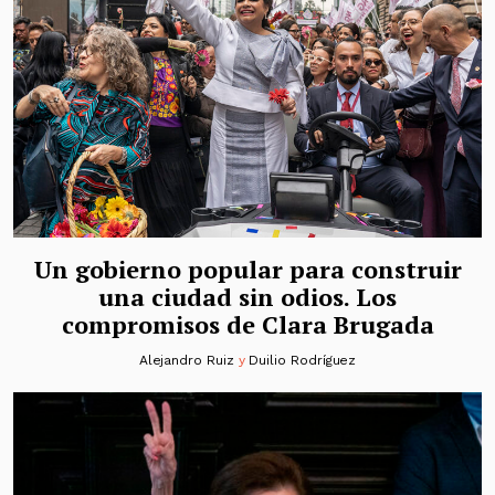
Un gobierno popular para construir
una ciudad sin odios. Los
compromisos de Clara Brugada
Alejandro Ruiz
y
Duilio Rodríguez