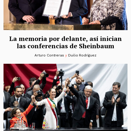
La memoria por delante, así inician
las conferencias de Sheinbaum
Arturo Contreras
y
Duilio Rodríguez