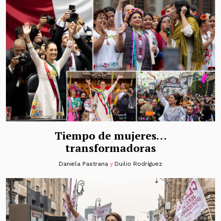
Tiempo de mujeres…
transformadoras
Daniela Pastrana
y
Duilio Rodríguez