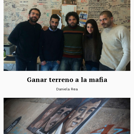
Ganar terreno a la mafia
Daniela Rea