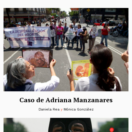
Caso de Adriana Manzanares
Daniela Rea
y
Mónica González