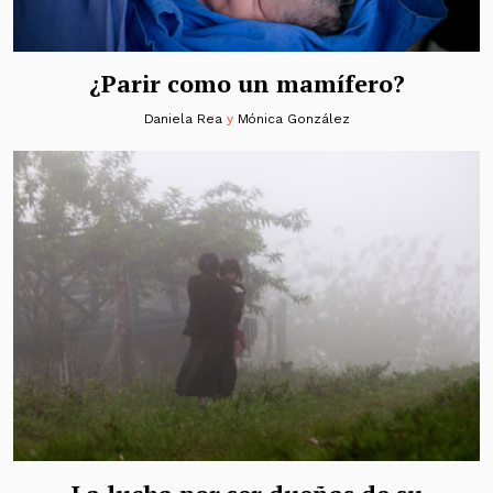
¿Parir como un mamífero?
Daniela Rea
y
Mónica González