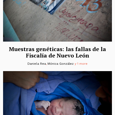
Muestras genéticas: las fallas de la
Fiscalía de Nuevo León
Daniela Rea
,
Mónica González
y 1 more