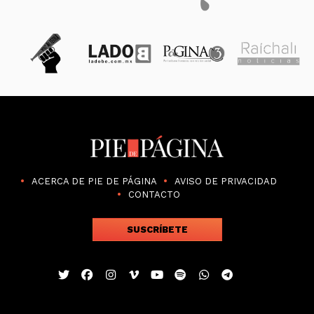
ACERCA DE PIE DE PÁGINA
AVISO DE PRIVACIDAD
CONTACTO
SUSCRÍBETE