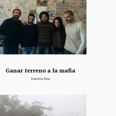
Ganar terreno a la mafia
Daniela Rea