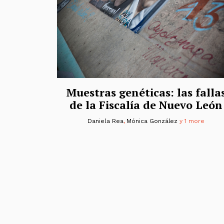
Muestras genéticas: las falla
de la Fiscalía de Nuevo León
Daniela Rea
,
Mónica González
y 1 more