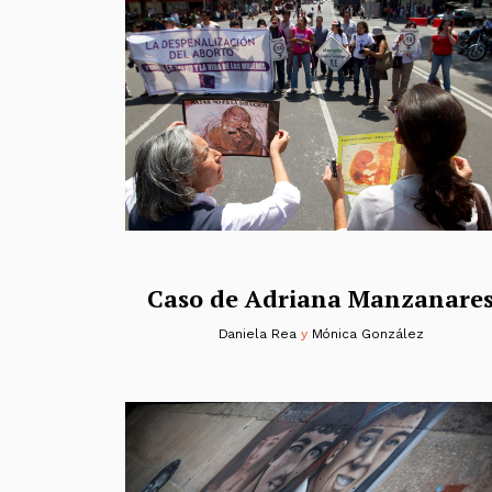
Caso de Adriana Manzanare
Daniela Rea
y
Mónica González